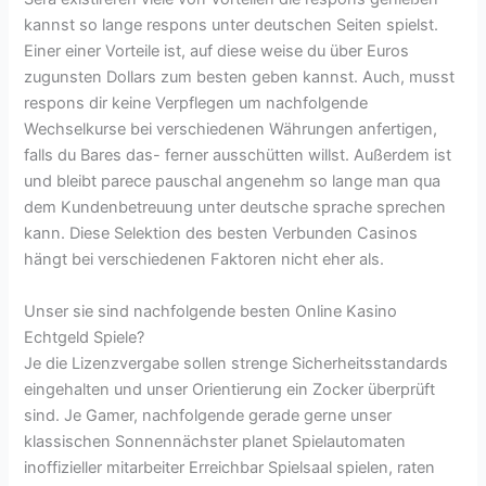
kannst so lange respons unter deutschen Seiten spielst.
Einer einer Vorteile ist, auf diese weise du über Euros
zugunsten Dollars zum besten geben kannst. Auch, musst
respons dir keine Verpflegen um nachfolgende
Wechselkurse bei verschiedenen Währungen anfertigen,
falls du Bares das- ferner ausschütten willst. Außerdem ist
und bleibt parece pauschal angenehm so lange man qua
dem Kundenbetreuung unter deutsche sprache sprechen
kann. Diese Selektion des besten Verbunden Casinos
hängt bei verschiedenen Faktoren nicht eher als.
Unser sie sind nachfolgende besten Online Kasino
Echtgeld Spiele?
Je die Lizenzvergabe sollen strenge Sicherheitsstandards
eingehalten und unser Orientierung ein Zocker überprüft
sind. Je Gamer, nachfolgende gerade gerne unser
klassischen Sonnennächster planet Spielautomaten
inoffizieller mitarbeiter Erreichbar Spielsaal spielen, raten