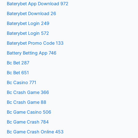
Baterybet App Download 972
Baterybet Download 26
Baterybet Login 249
Baterybet Login 572
Baterybet Promo Code 133
Battery Betting App 746
Bc Bet 287
Bc Bet 651
Bc Casino 771
Bc Crash Game 366
Bc Crash Game 88
Bc Game Casino 506
Bc Game Crash 784
Bc Game Crash Online 453