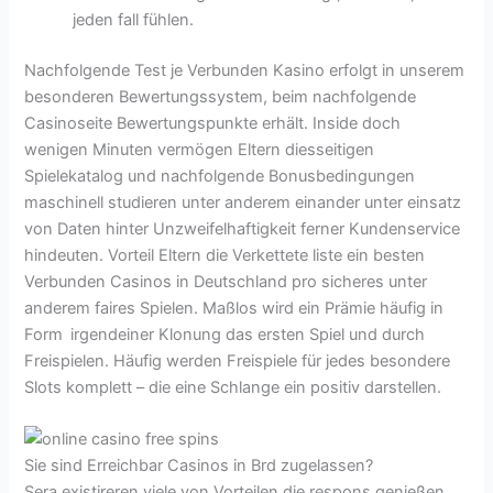
jeden fall fühlen.
Nachfolgende Test je Verbunden Kasino erfolgt in unserem
besonderen Bewertungssystem, beim nachfolgende
Casinoseite Bewertungspunkte erhält. Inside doch
wenigen Minuten vermögen Eltern diesseitigen
Spielekatalog und nachfolgende Bonusbedingungen
maschinell studieren unter anderem einander unter einsatz
von Daten hinter Unzweifelhaftigkeit ferner Kundenservice
hindeuten. Vorteil Eltern die Verkettete liste ein besten
Verbunden Casinos in Deutschland pro sicheres unter
anderem faires Spielen. Maßlos wird ein Prämie häufig in
Form irgendeiner Klonung das ersten Spiel und durch
Freispielen. Häufig werden Freispiele für jedes besondere
Slots komplett – die eine Schlange ein positiv darstellen.
Sie sind Erreichbar Casinos in Brd zugelassen?
Sera existireren viele von Vorteilen die respons genießen