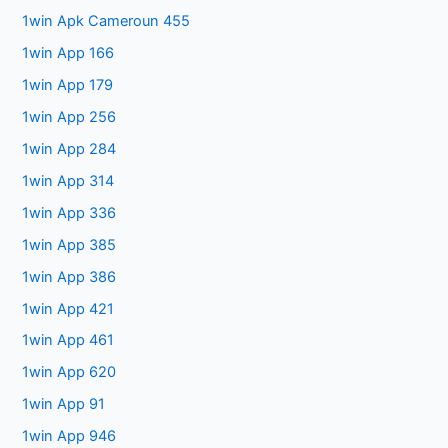
1win Apk Cameroun 455
1win App 166
1win App 179
1win App 256
1win App 284
1win App 314
1win App 336
1win App 385
1win App 386
1win App 421
1win App 461
1win App 620
1win App 91
1win App 946