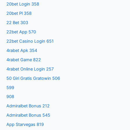
20bet Login 358
20bet Pl 358
22 Bet 303
22bet App 570
22bet Casino Login 651
4rabet Apk 354
4rabet Game 822
4rabet Online Login 257
50 Giri Gratis Gratowin 506
599
908
Admiralbet Bonus 212
Admiralbet Bonus 545
App Starvegas 819