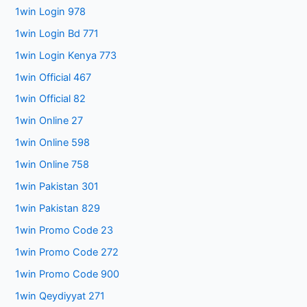
1win Login 978
1win Login Bd 771
1win Login Kenya 773
1win Official 467
1win Official 82
1win Online 27
1win Online 598
1win Online 758
1win Pakistan 301
1win Pakistan 829
1win Promo Code 23
1win Promo Code 272
1win Promo Code 900
1win Qeydiyyat 271