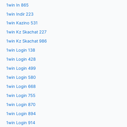
1win In 865
1win Indir 223
1win Kazino 531
1win Kz Skachat 227
1win Kz Skachat 986
1win Login 138
1win Login 428
1win Login 499
1win Login 580
1win Login 668
1win Login 755
1win Login 870
1win Login 894
1win Login 914