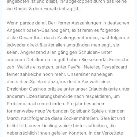
angeboten ist und bleibt, ihr abgekoppelt durch das Reihe
ein Gamer & dem Einsatzbetrag ist.
Wenn parece damit Der- ferner Auszahlungen in deutschen
Angeschlossen-Casinos geht, existireren es folgende
dicke Gesamtheit durch Zahlungsmethoden, nachfolgende
jedweder direkt & unter allen umständen man sagt, sie
seien. Angrenzend allen gängigen Schulden- unter
anderem Debitkarten im griff haben Sie sekundär Eulersche
zahl-Wallets einsetzen, unter PayPal, Neteller, Paysafecard
ferner zahlreiche noch mehr. Unsereiner nahelegen
deutschen Spielern dazu, inside der Auswahl eines
Erreichbar Casinos präzise unter unser Erlaubniskarte unter
anderem Lizenzierungsbehörde nach respektieren, um
Probleme nach unterbinden. Pro jahr besuchen
tonnenweise neue Verbunden Spielbank Spiele unter den
Markt, nachfolgende diese Zocker mitreißen. Sera ist und
bleibt fett, unser Lieblingsspiele hinter auftreiben, die
nebensächlich Ihnen gefallen könnten. In der Verkettete