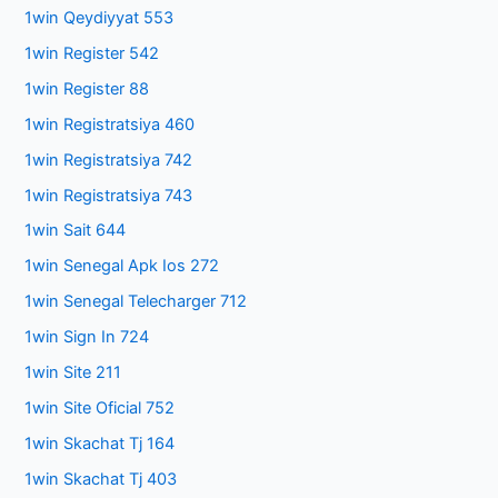
1win Qeydiyyat 553
1win Register 542
1win Register 88
1win Registratsiya 460
1win Registratsiya 742
1win Registratsiya 743
1win Sait 644
1win Senegal Apk Ios 272
1win Senegal Telecharger 712
1win Sign In 724
1win Site 211
1win Site Oficial 752
1win Skachat Tj 164
1win Skachat Tj 403