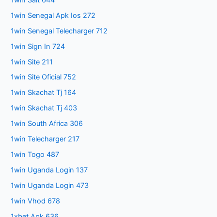
1win Senegal Apk Ios 272
1win Senegal Telecharger 712
1win Sign In 724
1win Site 211
1win Site Oficial 752
1win Skachat Tj 164
1win Skachat Tj 403
1win South Africa 306
1win Telecharger 217
1win Togo 487
1win Uganda Login 137
1win Uganda Login 473
1win Vhod 678
1xbet Apk 636