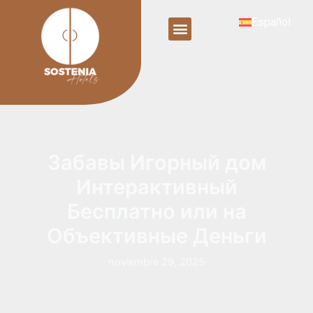
Ir
Menu
Español
al
contenido
Забавы Игорный дом
Интерактивный
Бесплатно или на
Объективные Деньги
noviembre 29, 2025