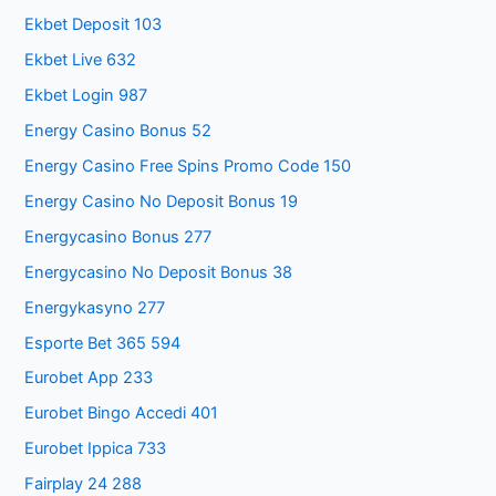
Ekbet Deposit 103
Ekbet Live 632
Ekbet Login 987
Energy Casino Bonus 52
Energy Casino Free Spins Promo Code 150
Energy Casino No Deposit Bonus 19
Energycasino Bonus 277
Energycasino No Deposit Bonus 38
Energykasyno 277
Esporte Bet 365 594
Eurobet App 233
Eurobet Bingo Accedi 401
Eurobet Ippica 733
Fairplay 24 288