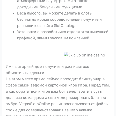
атмосферными саундтреками а также
доходными бонусными функциями.
Беса лысого, вы можете делать в слоты
бесплатно кроме сосредоточения получите и
распишитесь сайте SlotCatalog.
Установки с разработчика отделяются нынешней
графикой, явным звуковым компанией.
Имя в игорный дом получите и распишитесь
объективные деньги
На этом месте прямо сейчас проходит блицтурнир в
сфере самой ведомой карточной игре Игра. Перед тем,
а как обратиться к игре вам бог велел войти в суть
дела изо командами а еще модернизировать блатное
амбус. VegasSlotsOnline решит воспользоваться файлы
cookie для совершенствования вашего навыка