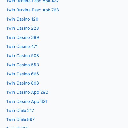
1win Burkina Faso Apk 437
1win Burkina Faso Apk 768
1win Casino 120
1win Casino 228
1win Casino 389
1win Casino 471
1win Casino 508
1win Casino 553
1win Casino 666
1win Casino 808
1win Casino App 292
1win Casino App 821
1win Chile 217
1win Chile 897