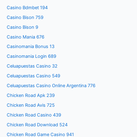
Casino Bdmbet 194
Casino Bison 759
Casino Bison 9
Casino Mania 676
Casinomania Bonus 13
Casinomania Login 689
Celuapuestas Casino 32
Celuapuestas Casino 549
Celuapuestas Casino Online Argentina 776
Chicken Road Apk 239
Chicken Road Avis 725
Chicken Road Casino 439
Chicken Road Download 524
Chicken Road Game Casino 941