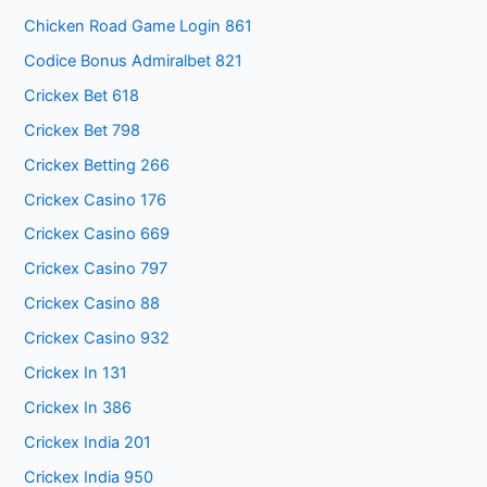
Chicken Road Game Login 861
Codice Bonus Admiralbet 821
Crickex Bet 618
Crickex Bet 798
Crickex Betting 266
Crickex Casino 176
Crickex Casino 669
Crickex Casino 797
Crickex Casino 88
Crickex Casino 932
Crickex In 131
Crickex In 386
Crickex India 201
Crickex India 950