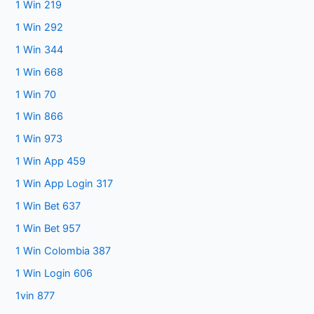
1 Win 219
1 Win 292
1 Win 344
1 Win 668
1 Win 70
1 Win 866
1 Win 973
1 Win App 459
1 Win App Login 317
1 Win Bet 637
1 Win Bet 957
1 Win Colombia 387
1 Win Login 606
1vin 877