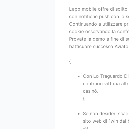
L’app mobile offre di solit
con notifiche push con lo s
Continuando a utilizzare pre
cookie osservando la confor
Provate la demo a fine di se
batticuore successo Aviato
{
Con Lo Traguardo Di 
contrario vittoria alt
casinò.
{
Se non desideri scar
sito web di 1win dal
-}{