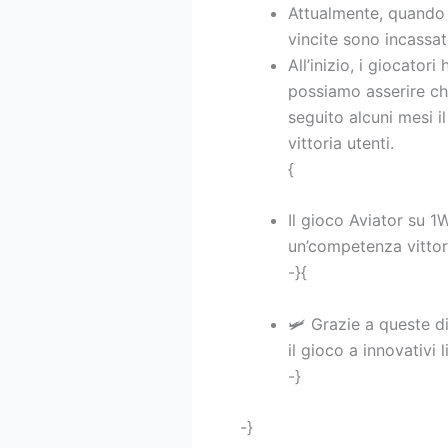
Attualmente, quando 
vincite sono incassa
All’inizio, i giocato
possiamo asserire ch
seguito alcuni mesi i
vittoria utenti.
{
Il gioco Aviator su 
un’competenza vittor
-}{
🛩 Grazie a queste di
il gioco a innovativi li
-}
-}