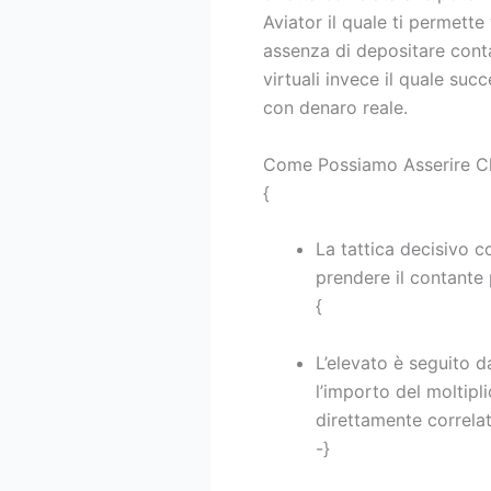
Aviator il quale ti permette
assenza di depositare contan
virtuali invece il quale su
con denaro reale.
Come Possiamo Asserire Che
{
La tattica decisivo co
prendere il contante 
{
L’elevato è seguito d
l’importo del moltipl
direttamente correlata
-}