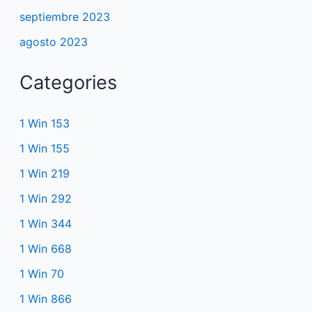
septiembre 2023
agosto 2023
Categories
1 Win 153
1 Win 155
1 Win 219
1 Win 292
1 Win 344
1 Win 668
1 Win 70
1 Win 866