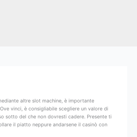
diante altre slot machine, è importante
 Ove vinci, è consigliabile scegliere un valore di
o sotto del che non dovresti cadere. Presente ti
lare il piatto neppure andarsene il casinò con