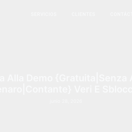
SERVICIOS
CLIENTES
CONTÁC
oca Alla Demo {Gratuita|Senza 
enaro|Contante} Veri E Sbloc
junio 28, 2026