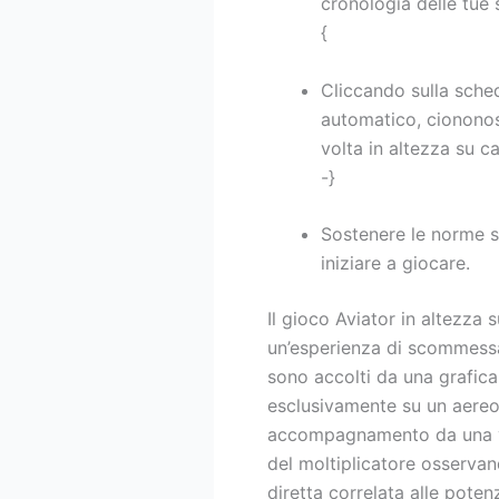
cronologia delle tu
{
Cliccando sulla scheda
automatico, ciononos
volta in altezza su c
-}
Sostenere le norme 
iniziare a giocare.
Il gioco Aviator in altezza 
un’esperienza di scommessa
sono accolti da una grafica 
esclusivamente su un aereo
accompagnamento da una vi
del moltiplicatore osservan
diretta correlata alle poten