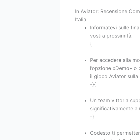
In Aviator: Recensione Co
Italia
Informatevi sulle fin
vostra prossimità.
{
Per accedere alla mo
l’opzione «Demo» o «
il gioco Aviator sulla
-}{
Un team vittoria supp
significativamente a
-}
Codesto ti permetterà