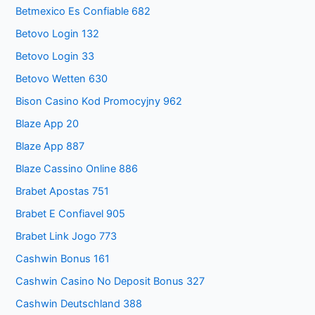
Betmexico Es Confiable 682
Betovo Login 132
Betovo Login 33
Betovo Wetten 630
Bison Casino Kod Promocyjny 962
Blaze App 20
Blaze App 887
Blaze Cassino Online 886
Brabet Apostas 751
Brabet E Confiavel 905
Brabet Link Jogo 773
Cashwin Bonus 161
Cashwin Casino No Deposit Bonus 327
Cashwin Deutschland 388