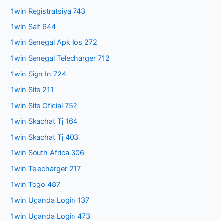
1win Registratsiya 743
1win Sait 644
1win Senegal Apk Ios 272
1win Senegal Telecharger 712
1win Sign In 724
1win Site 211
1win Site Oficial 752
1win Skachat Tj 164
1win Skachat Tj 403
1win South Africa 306
1win Telecharger 217
1win Togo 487
1win Uganda Login 137
1win Uganda Login 473