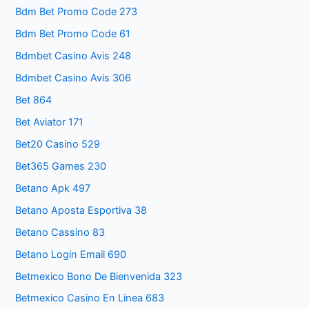
Bdm Bet Promo Code 273
Bdm Bet Promo Code 61
Bdmbet Casino Avis 248
Bdmbet Casino Avis 306
Bet 864
Bet Aviator 171
Bet20 Casino 529
Bet365 Games 230
Betano Apk 497
Betano Aposta Esportiva 38
Betano Cassino 83
Betano Login Email 690
Betmexico Bono De Bienvenida 323
Betmexico Casino En Linea 683