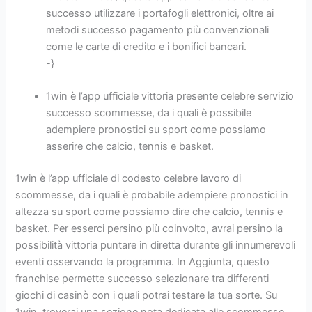
successo utilizzare i portafogli elettronici, oltre ai
metodi successo pagamento più convenzionali
come le carte di credito e i bonifici bancari.
-}
1win è l’app ufficiale vittoria presente celebre servizio
successo scommesse, da i quali è possibile
adempiere pronostici su sport come possiamo
asserire che calcio, tennis e basket.
1win è l’app ufficiale di codesto celebre lavoro di
scommesse, da i quali è probabile adempiere pronostici in
altezza su sport come possiamo dire che calcio, tennis e
basket. Per esserci persino più coinvolto, avrai persino la
possibilità vittoria puntare in diretta durante gli innumerevoli
eventi osservando la programma. In Aggiunta, questo
franchise permette successo selezionare tra differenti
giochi di casinò con i quali potrai testare la tua sorte. Su