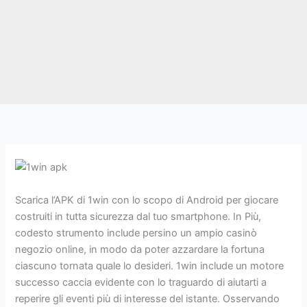
Scarica l’APK di 1win con lo scopo di Android per giocare
costruiti in tutta sicurezza dal tuo smartphone. In Più,
codesto strumento include persino un ampio casinò
negozio online, in modo da poter azzardare la fortuna
ciascuno tornata quale lo desideri. 1win include un motore
successo caccia evidente con lo traguardo di aiutarti a
reperire gli eventi più di interesse del istante. Osservando