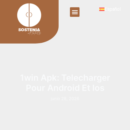
Ir
Menu
Español
al
contenido
1win Apk: Telecharger
Pour Android Et Ios
junio 28, 2026