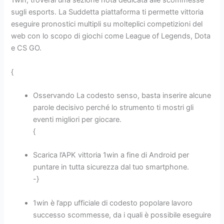
1win, troverai una sezione nota dedicata alle scommesse
sugli esports. La Suddetta piattaforma ti permette vittoria
eseguire pronostici multipli su molteplici competizioni del
web con lo scopo di giochi come League of Legends, Dota
e CS GO.
{
Osservando La codesto senso, basta inserire alcune
parole decisivo perché lo strumento ti mostri gli
eventi migliori per giocare.
{
Scarica l’APK vittoria 1win a fine di Android per
puntare in tutta sicurezza dal tuo smartphone.
-}
1win è l’app ufficiale di codesto popolare lavoro
successo scommesse, da i quali è possibile eseguire