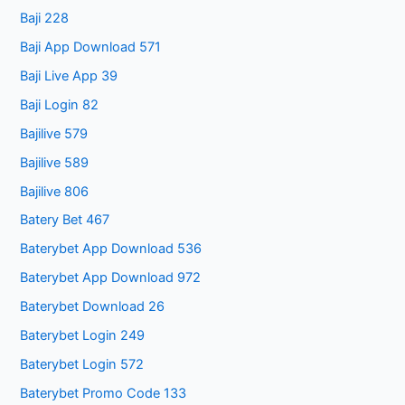
Baji 228
Baji App Download 571
Baji Live App 39
Baji Login 82
Bajilive 579
Bajilive 589
Bajilive 806
Batery Bet 467
Baterybet App Download 536
Baterybet App Download 972
Baterybet Download 26
Baterybet Login 249
Baterybet Login 572
Baterybet Promo Code 133