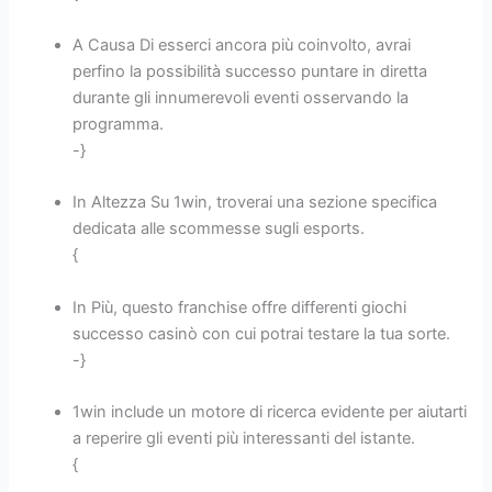
A Causa Di esserci ancora più coinvolto, avrai
perfino la possibilità successo puntare in diretta
durante gli innumerevoli eventi osservando la
programma.
-}
In Altezza Su 1win, troverai una sezione specifica
dedicata alle scommesse sugli esports.
{
In Più, questo franchise offre differenti giochi
successo casinò con cui potrai testare la tua sorte.
-}
1win include un motore di ricerca evidente per aiutarti
a reperire gli eventi più interessanti del istante.
{