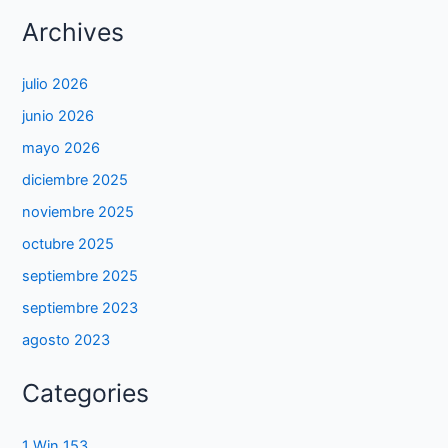
Archives
julio 2026
junio 2026
mayo 2026
diciembre 2025
noviembre 2025
octubre 2025
septiembre 2025
septiembre 2023
agosto 2023
Categories
1 Win 153