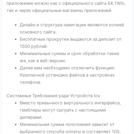
приложение можно как с официального сайта БК 1Win,
так и через официальные магазины приложений.
Дизайн и структура навигации являются копией
основного сайта.
Бесплатные прокрутки выдаются за депозит от
1500 рублей.
Минимальные суммы и срок обработки такие
же, как в веб-версии.
Далее вам необходимо отключить функцию
безопасной установки файлов в настройках
телефона.
Системные Требования ради Устройств Ios
Вместо привычного виртуального интерфейса,
гемблеры могут сыграть с настоящими
дилерами.
Минимальная сумма пополнения зависит от
выбранного способа оплаты и составляет 100,