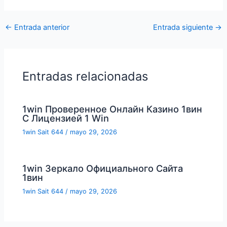
←
Entrada anterior
Entrada siguiente
→
Entradas relacionadas
1win Проверенное Онлайн Казино 1вин
С Лицензией 1 Win
1win Sait 644
/
mayo 29, 2026
1win Зеркало Официального Сайта
1вин
1win Sait 644
/
mayo 29, 2026