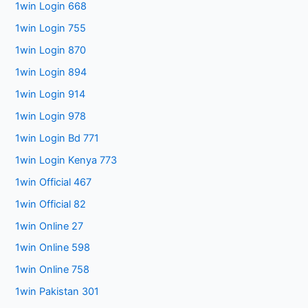
1win Login 668
1win Login 755
1win Login 870
1win Login 894
1win Login 914
1win Login 978
1win Login Bd 771
1win Login Kenya 773
1win Official 467
1win Official 82
1win Online 27
1win Online 598
1win Online 758
1win Pakistan 301