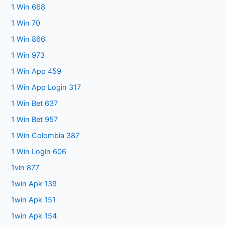
1 Win 668
1 Win 70
1 Win 866
1 Win 973
1 Win App 459
1 Win App Login 317
1 Win Bet 637
1 Win Bet 957
1 Win Colombia 387
1 Win Login 606
1vin 877
1win Apk 139
1win Apk 151
1win Apk 154