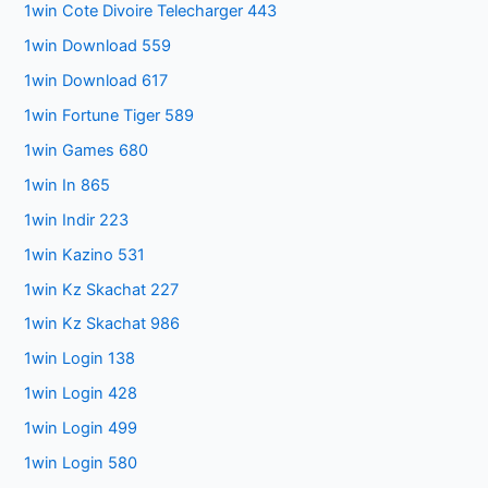
1win Cote Divoire Telecharger 443
1win Download 559
1win Download 617
1win Fortune Tiger 589
1win Games 680
1win In 865
1win Indir 223
1win Kazino 531
1win Kz Skachat 227
1win Kz Skachat 986
1win Login 138
1win Login 428
1win Login 499
1win Login 580