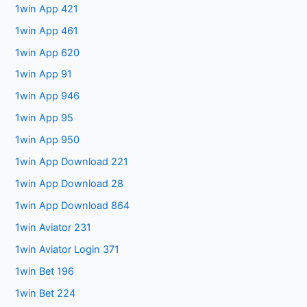
1win App 421
1win App 461
1win App 620
1win App 91
1win App 946
1win App 95
1win App 950
1win App Download 221
1win App Download 28
1win App Download 864
1win Aviator 231
1win Aviator Login 371
1win Bet 196
1win Bet 224