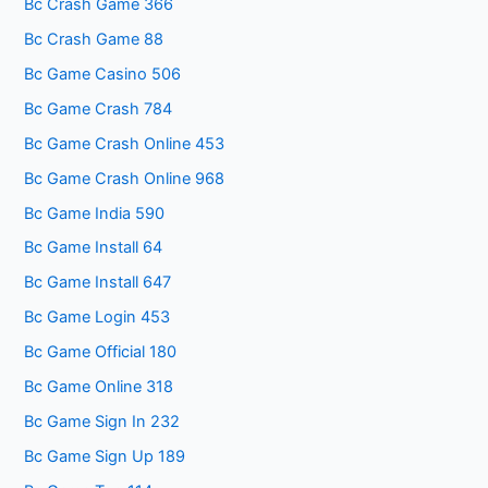
Bc Crash Game 366
Bc Crash Game 88
Bc Game Casino 506
Bc Game Crash 784
Bc Game Crash Online 453
Bc Game Crash Online 968
Bc Game India 590
Bc Game Install 64
Bc Game Install 647
Bc Game Login 453
Bc Game Official 180
Bc Game Online 318
Bc Game Sign In 232
Bc Game Sign Up 189