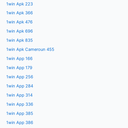
1win Apk 223
1win Apk 366
1win Apk 476
1win Apk 696
1win Apk 835
1win Apk Cameroun 455
1win App 166
1win App 179
1win App 256
1win App 284
1win App 314
1win App 336
1win App 385
1win App 386