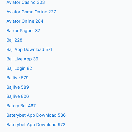
Aviator Casino 303
Aviator Game Online 227
Aviator Online 284
Baixar Pagbet 37
Baji 228
Baji App Download 571
Baji Live App 39
Baji Login 82
Bajilive 579
Bajilive 589
Bajilive 806
Batery Bet 467
Baterybet App Download 536
Baterybet App Download 972