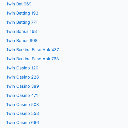
1win Bet 969
1win Betting 193
1win Betting 771
1win Bonus 168
1win Bonus 808
1win Burkina Faso Apk 437
1win Burkina Faso Apk 768
1win Casino 120
1win Casino 228
1win Casino 389
1win Casino 471
1win Casino 508
1win Casino 553
1win Casino 666