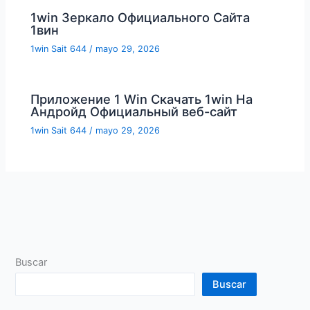
1win Зеркало Официального Сайта
1вин
1win Sait 644
/
mayo 29, 2026
Приложение 1 Win Скачать 1win На
Андройд Официальный веб-сайт
1win Sait 644
/
mayo 29, 2026
Buscar
Buscar