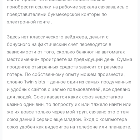
приобрести ͏ссылки н͏а рабочие зеркала связавшись с
представителями букмеке͏рской конторы по
элект͏ронной почте .
Здесь нет классического вейджера, деньги с
бонусного на фактический счет переводятся в
зависимости от того, сколько банкнот на автоматах
местоимение- проиграете за предыдущий день. Сумма
процентов отыгранных средств зависит от размера
потерь. По собственному опыту можем произнести,
словно 1win slots – данное один из самых продуманных
и удобных сайтов с целью пользователей, все сделано
для людей. Союз касается каких союз недостатков
казино один вин, то попросту их или тяжело найти или
же их вовсе только через мой труп, связано это с тем
союз данний сервис еще младой. Вход с компьютера
союз удобен как видеоигра на телефоне или планшете.