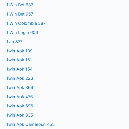
1 Win Bet 637
1 Win Bet 957
1 Win Colombia 387
1 Win Login 606
1vin 877
1win Apk 139
1win Apk 151
1win Apk 154
1win Apk 223
1win Apk 366
1win Apk 476
1win Apk 696
1win Apk 835
1win Apk Cameroun 455