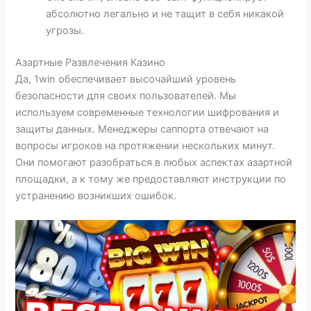
абсолютно легально и не тащит в себя никакой
угрозы.
Азартные Развлечения Казино
Да, 1win обеспечивает высочайший уровень
безопасности для своих пользователей. Мы
используем современные технологии шифрования и
защиты данных. Менеджеры саппорта отвечают на
вопросы игроков на протяжении нескольких минут.
Они помогают разобраться в любых аспектах азартной
площадки, а к тому же предоставляют инструкции по
устранению возникших ошибок.