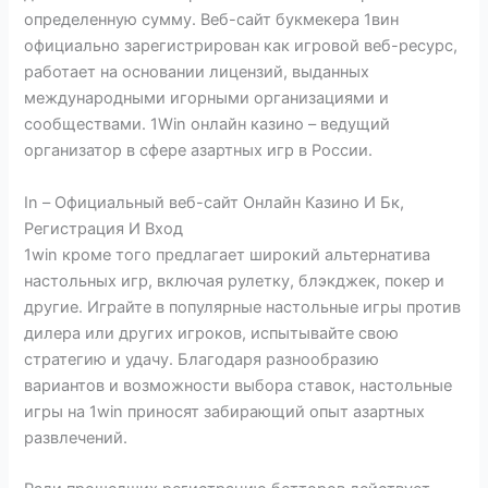
определенную сумму. Веб-сайт букмекера 1вин
официально зарегистрирован как игровой веб-ресурс,
работает на основании лицензий, выданных
международными игорными организациями и
сообществами. 1Win онлайн казино – ведущий
организатор в сфере азартных игр в России.
In – Официальный веб-сайт Онлайн Казино И Бк,
Регистрация И Вход
1win кроме того предлагает широкий альтернатива
настольных игр, включая рулетку, блэкджек, покер и
другие. Играйте в популярные настольные игры против
дилера или других игроков, испытывайте свою
стратегию и удачу. Благодаря разнообразию
вариантов и возможности выбора ставок, настольные
игры на 1win приносят забирающий опыт азартных
развлечений.