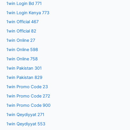
1win Login Bd 771
1win Login Kenya 773
1win Official 467
1win Official 82
1win Online 27
1win Online 598
1win Online 758
1win Pakistan 301
1win Pakistan 829
1win Promo Code 23
1win Promo Code 272
1win Promo Code 900
1win Qeydiyyat 271
1win Qeydiyyat 553