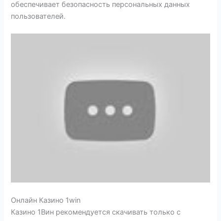
обеспечивает безопасность персональных данных
пользователей.
Онлайн Казино 1win
Казино 1Вин рекомендуется скачивать только с