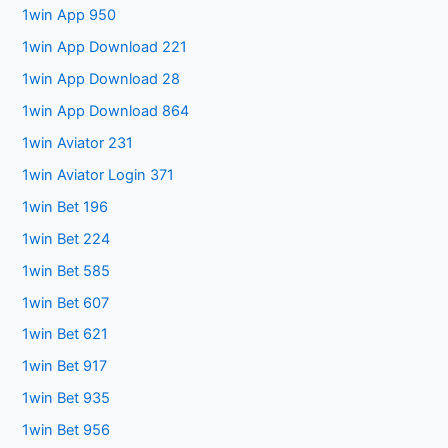
1win App 950
1win App Download 221
1win App Download 28
1win App Download 864
1win Aviator 231
1win Aviator Login 371
1win Bet 196
1win Bet 224
1win Bet 585
1win Bet 607
1win Bet 621
1win Bet 917
1win Bet 935
1win Bet 956