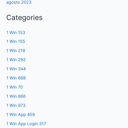
agosto 2023
Categories
1 Win 153
1 Win 155
1 Win 219
1 Win 292
1 Win 344
1 Win 668
1 Win 70
1 Win 866
1 Win 973
1 Win App 459
1 Win App Login 317