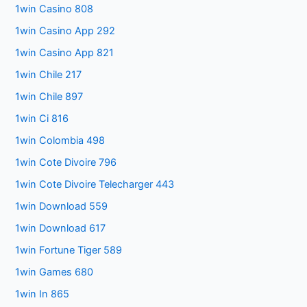
1win Casino 808
1win Casino App 292
1win Casino App 821
1win Chile 217
1win Chile 897
1win Ci 816
1win Colombia 498
1win Cote Divoire 796
1win Cote Divoire Telecharger 443
1win Download 559
1win Download 617
1win Fortune Tiger 589
1win Games 680
1win In 865