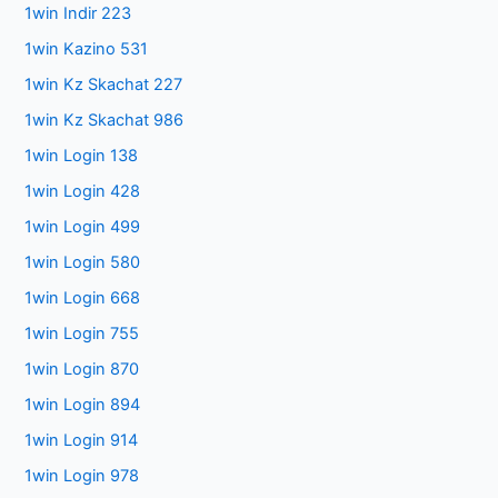
1win Indir 223
1win Kazino 531
1win Kz Skachat 227
1win Kz Skachat 986
1win Login 138
1win Login 428
1win Login 499
1win Login 580
1win Login 668
1win Login 755
1win Login 870
1win Login 894
1win Login 914
1win Login 978