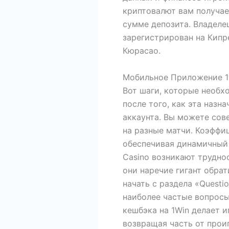
криптовалют вам получае
сумме депозита. Владелец
зарегистрирован на Кипре
Кюрасао.
Мобильное Приложение 1w
Вот шаги, которые необх
после того, как эта назн
аккаунта. Вы можете сов
на разные матчи. Коэффи
обеспечивая динамичный 
Casino возникают трудно
они наречие гигант обра
начать с раздела «Questi
наиболее частые вопросы
кешбэка на 1Win делает и
возвращая часть от прои