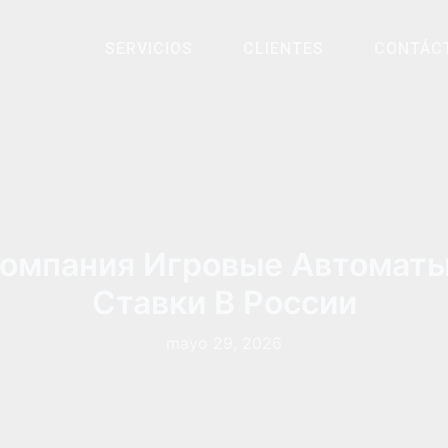
SERVICIOS
CLIENTES
CONTÁC
Компания Игровые Автомат
Ставки В России
mayo 29, 2026