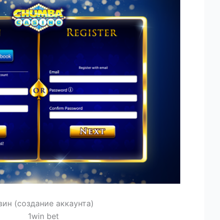
͏ин (создание ͏аккаунта)