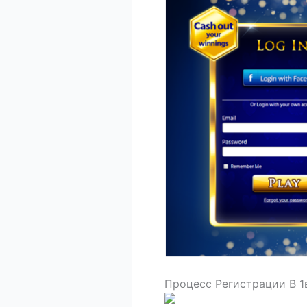
Пр͏оцесс͏ Регистрации В 1в