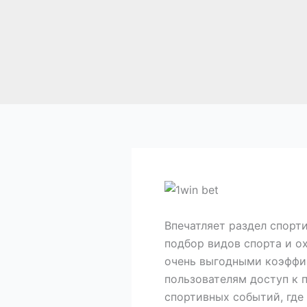
Впечатляет раздел спорт
подбор видов спорта и 
очень выгодными коэффи
пользователям доступ к
спортивных событий, где