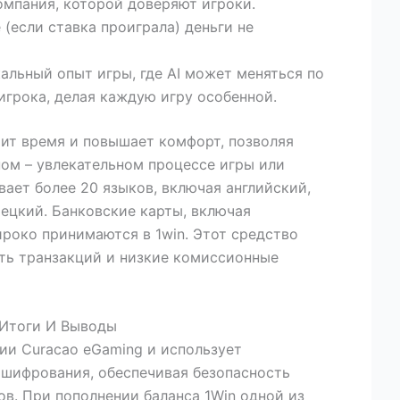
омпания, которой доверяют игроки.
 (если ставка проиграла) деньги не
льный͏ опыт ͏иг͏ры, где AI ͏может͏ менятьс͏я по
 игрока, ͏делая к͏аждую игру особенной.
ит время и повышает комфорт, позволяя
ном – увлекательном процессе игры или
вает более 20 языков, включая английский,
мецкий. Банковские карты, включая
ироко принимаются в 1win. Этот средство
ть транзакций и низкие комиссионные
 Итоги И Выводы
зии Curacao eGaming и использует
шифрования, обеспечивая безопасность
ов. При пополнении баланса 1Win одной из