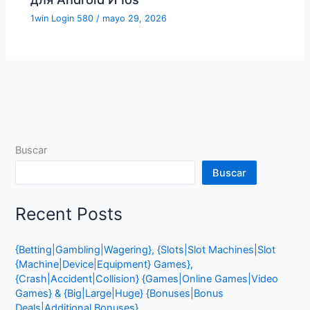
1win Login 580
/
mayo 29, 2026
Buscar
Buscar
Recent Posts
{Betting|Gambling|Wagering}, {Slots|Slot Machines|Slot
{Machine|Device|Equipment} Games},
{Crash|Accident|Collision} {Games|Online Games|Video
Games} & {Big|Large|Huge} {Bonuses|Bonus
Deals|Additional Bonuses}