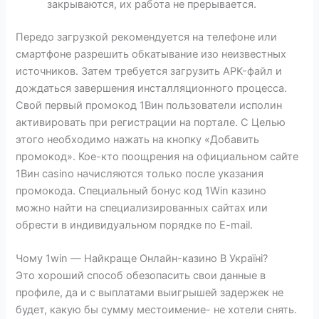
закрываются, их работа не прерывается.
Передо загрузкой рекомендуется на телефоне или
смартфоне разрешить обкатывание изо неизвестных
источников. Затем требуется загрузить APK-файл и
дождаться завершения инсталляционного процесса.
Свой первый промокод 1Вин пользователи исполин
активировать при регистрации на портале. С Целью
этого необходимо нажать на кнопку «Добавить
промокод». Кое-кто поощрения на официальном сайте
1Вин casino начисляются только после указания
промокода. Специальный бонус код 1Win казино
можно найти на специализированных сайтах или
обрести в индивидуальном порядке по E-mail.
Чому 1win — Найкраще Онлайн-казино В Україні?
Это хороший способ обезопасить свои данные в
профиле, да и с выплатами выигрышей задержек не
будет, какую бы сумму местоимение- не хотели снять.