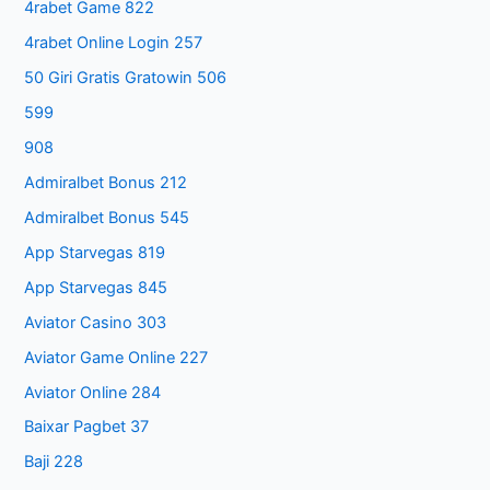
4rabet Game 822
4rabet Online Login 257
50 Giri Gratis Gratowin 506
599
908
Admiralbet Bonus 212
Admiralbet Bonus 545
App Starvegas 819
App Starvegas 845
Aviator Casino 303
Aviator Game Online 227
Aviator Online 284
Baixar Pagbet 37
Baji 228