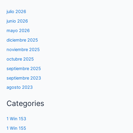
julio 2026
junio 2026
mayo 2026
diciembre 2025
noviembre 2025
octubre 2025
septiembre 2025
septiembre 2023
agosto 2023
Categories
1 Win 153
1 Win 155