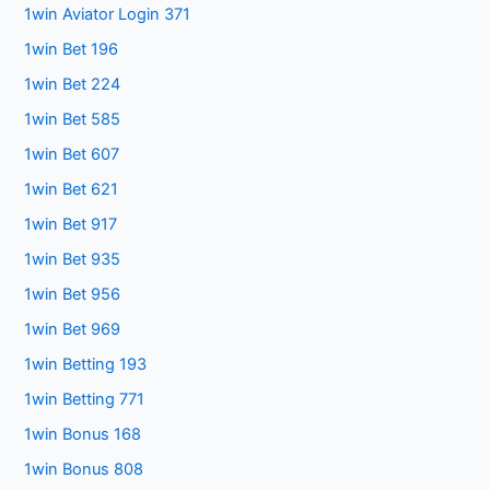
1win Aviator Login 371
1win Bet 196
1win Bet 224
1win Bet 585
1win Bet 607
1win Bet 621
1win Bet 917
1win Bet 935
1win Bet 956
1win Bet 969
1win Betting 193
1win Betting 771
1win Bonus 168
1win Bonus 808