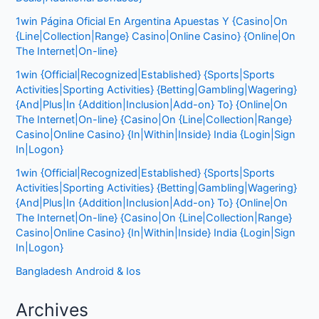
1win Página Oficial En Argentina Apuestas Y {Casino|On
{Line|Collection|Range} Casino|Online Casino} {Online|On
The Internet|On-line}
1win {Official|Recognized|Established} {Sports|Sports
Activities|Sporting Activities} {Betting|Gambling|Wagering}
{And|Plus|In {Addition|Inclusion|Add-on} To} {Online|On
The Internet|On-line} {Casino|On {Line|Collection|Range}
Casino|Online Casino} {In|Within|Inside} India {Login|Sign
In|Logon}
1win {Official|Recognized|Established} {Sports|Sports
Activities|Sporting Activities} {Betting|Gambling|Wagering}
{And|Plus|In {Addition|Inclusion|Add-on} To} {Online|On
The Internet|On-line} {Casino|On {Line|Collection|Range}
Casino|Online Casino} {In|Within|Inside} India {Login|Sign
In|Logon}
Bangladesh Android & Ios
Archives