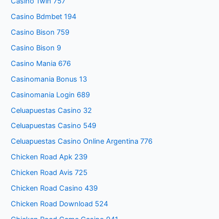
Casino 1win 757
Casino Bdmbet 194
Casino Bison 759
Casino Bison 9
Casino Mania 676
Casinomania Bonus 13
Casinomania Login 689
Celuapuestas Casino 32
Celuapuestas Casino 549
Celuapuestas Casino Online Argentina 776
Chicken Road Apk 239
Chicken Road Avis 725
Chicken Road Casino 439
Chicken Road Download 524