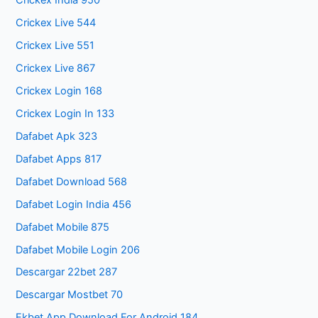
Crickex India 950
Crickex Live 544
Crickex Live 551
Crickex Live 867
Crickex Login 168
Crickex Login In 133
Dafabet Apk 323
Dafabet Apps 817
Dafabet Download 568
Dafabet Login India 456
Dafabet Mobile 875
Dafabet Mobile Login 206
Descargar 22bet 287
Descargar Mostbet 70
Ekbet App Download For Android 184