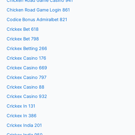
Chicken Road Game Casino 941
Chicken Road Game Login 861
Codice Bonus Admiralbet 821
Crickex Bet 618
Crickex Bet 798
Crickex Betting 266
Crickex Casino 176
Crickex Casino 669
Crickex Casino 797
Crickex Casino 88
Crickex Casino 932
Crickex In 131
Crickex In 386
Crickex India 201