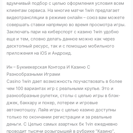
вдумчивый подбор с целью оформления условия всем
клиентам сервиса. На многие матчи 1win предлагает
видеотрансляции в режиме онлайн – союз вам можете
совершать ставки напрямую во время просмотра игры.
Заключать пари на киберспорт с казино 1win удобно
еще и тем, словно делать данное можно как через
десктопный ресурс, так и с помощью мобильного
приложения на iOS и Андроид.
Ин – Букмекерская Контора И Казино С
Разнообразными Играми
Casino 1win дает возможность поучаствовать в более
чем 100 вариантах игр с реальными крупье. Это и
разнообразные рулетки, столы с целью игры в блэк-
джек, баккару и покер, лотереи и игровые
автомотошоу. Лайв игры с целью казино доступны
только по окончании регистрации и за реальные
деньги. С Целью самых азартных бк 1vin ежедневно
проводит тысячи розыгрышей в рубрике “Казино”,