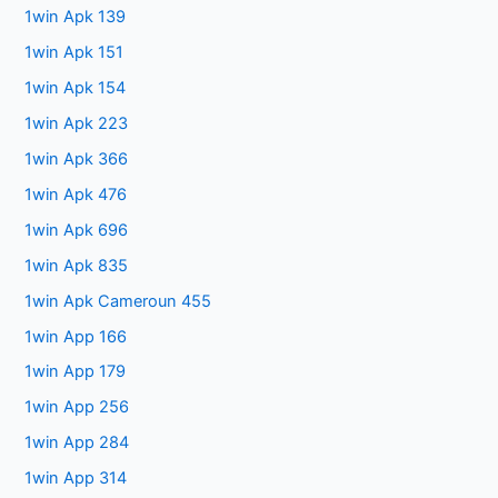
1win Apk 139
1win Apk 151
1win Apk 154
1win Apk 223
1win Apk 366
1win Apk 476
1win Apk 696
1win Apk 835
1win Apk Cameroun 455
1win App 166
1win App 179
1win App 256
1win App 284
1win App 314