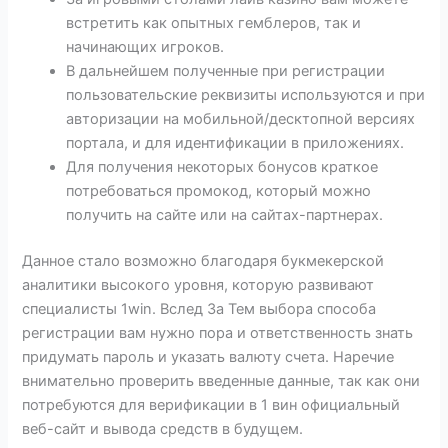
встретить как опытных гемблеров, так и
начинающих игроков.
В дальнейшем полученные при регистрации
пользовательские реквизиты используются и при
авторизации на мобильной/десктопной версиях
портала, и для идентификации в приложениях.
Для получения некоторых бонусов краткое
потребоваться промокод, который можно
получить на сайте или на сайтах-партнерах.
Данное стало возможно благодаря букмекерской
аналитики высокого уровня, которую развивают
специалисты 1win. Вслед За Тем выбора способа
регистрации вам нужно пора и ответственность знать
придумать пароль и указать валюту счета. Наречие
внимательно проверить введенные данные, так как они
потребуются для верификации в 1 вин официальный
веб-сайт и вывода средств в будущем.