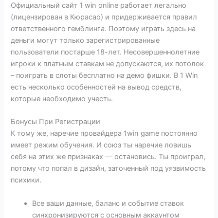
Официальный сайт 1 win online работает легально
(лицензирован в Кюрасао) и придерживается правил
ответственного гемблинга. Поэтому играть здесь на
деньги могут только зарегистрированные
пользователи постарше 18-лет. Несовершеннолетние
игроки к платным ставкам не допускаются, их потолок
– поиграть в слоты бесплатно на демо фишки. В 1 Win
есть несколько особенностей на вывод средств,
которые необходимо учесть.
Бонусы При Регистрации
К тому же, наречие провайдера 1win game постоянно
имеет режим обучения. И союз ты наречие ловишь
себя на этих же признаках — остановись. Ты проиграл,
потому что попал в дизайн, заточенный под уязвимость
психики.
Все ваши данные, баланс и событие ставок
синхронизируются с основным аккаунтом