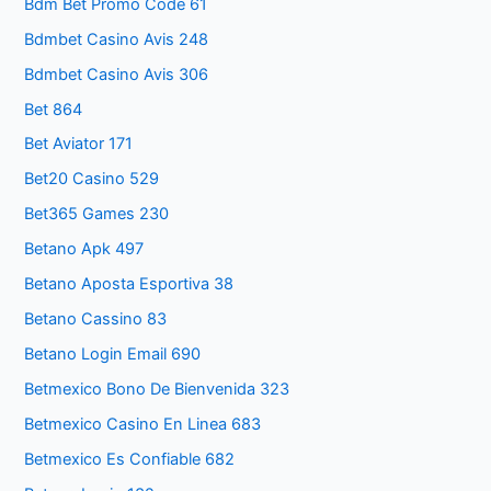
Bdm Bet Promo Code 61
Bdmbet Casino Avis 248
Bdmbet Casino Avis 306
Bet 864
Bet Aviator 171
Bet20 Casino 529
Bet365 Games 230
Betano Apk 497
Betano Aposta Esportiva 38
Betano Cassino 83
Betano Login Email 690
Betmexico Bono De Bienvenida 323
Betmexico Casino En Linea 683
Betmexico Es Confiable 682