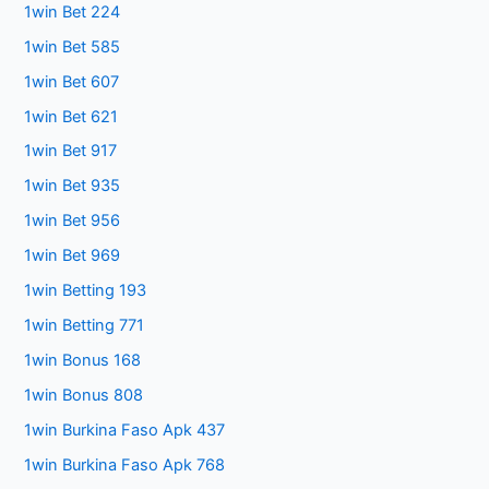
1win Bet 224
1win Bet 585
1win Bet 607
1win Bet 621
1win Bet 917
1win Bet 935
1win Bet 956
1win Bet 969
1win Betting 193
1win Betting 771
1win Bonus 168
1win Bonus 808
1win Burkina Faso Apk 437
1win Burkina Faso Apk 768