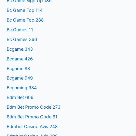
Bc Game Sign Up 189
Bc Game Top 114
Bc Game Top 288
Bc Games 11
Bc Games 366
Bcgame 343
Bcgame 426
Bcgame 88
Bcgame 949
Bcgaming 984
Bdm Bet 606
Bdm Bet Promo Code 273
Bdm Bet Promo Code 61
Bdmbet Casino Avis 248