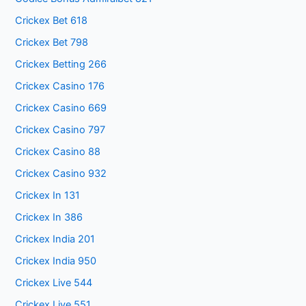
Crickex Bet 618
Crickex Bet 798
Crickex Betting 266
Crickex Casino 176
Crickex Casino 669
Crickex Casino 797
Crickex Casino 88
Crickex Casino 932
Crickex In 131
Crickex In 386
Crickex India 201
Crickex India 950
Crickex Live 544
Crickex Live 551