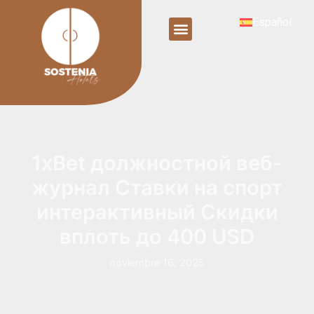
Ir
Menu
Español
al
contenido
1xBet должностной веб-
журнал Ставки на спорт
интерактивный Скидки
вплоть до 400 USD
noviembre 16, 2025