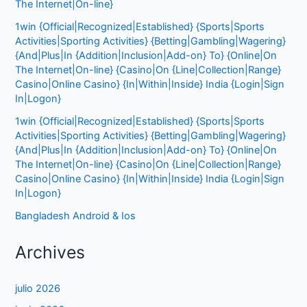
The Internet|On-line}
1win {Official|Recognized|Established} {Sports|Sports
Activities|Sporting Activities} {Betting|Gambling|Wagering}
{And|Plus|In {Addition|Inclusion|Add-on} To} {Online|On
The Internet|On-line} {Casino|On {Line|Collection|Range}
Casino|Online Casino} {In|Within|Inside} India {Login|Sign
In|Logon}
1win {Official|Recognized|Established} {Sports|Sports
Activities|Sporting Activities} {Betting|Gambling|Wagering}
{And|Plus|In {Addition|Inclusion|Add-on} To} {Online|On
The Internet|On-line} {Casino|On {Line|Collection|Range}
Casino|Online Casino} {In|Within|Inside} India {Login|Sign
In|Logon}
Bangladesh Android & Ios
Archives
julio 2026