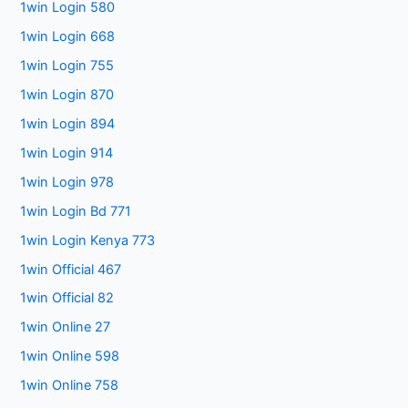
1win Login 580
1win Login 668
1win Login 755
1win Login 870
1win Login 894
1win Login 914
1win Login 978
1win Login Bd 771
1win Login Kenya 773
1win Official 467
1win Official 82
1win Online 27
1win Online 598
1win Online 758