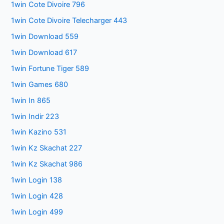
1win Cote Divoire 796
1win Cote Divoire Telecharger 443
1win Download 559
1win Download 617
1win Fortune Tiger 589
1win Games 680
1win In 865
1win Indir 223
1win Kazino 531
1win Kz Skachat 227
1win Kz Skachat 986
1win Login 138
1win Login 428
1win Login 499