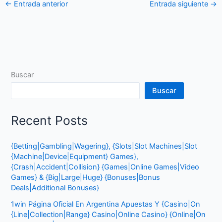
←
Entrada anterior
Entrada siguiente
→
Buscar
Buscar
Recent Posts
{Betting|Gambling|Wagering}, {Slots|Slot Machines|Slot
{Machine|Device|Equipment} Games},
{Crash|Accident|Collision} {Games|Online Games|Video
Games} & {Big|Large|Huge} {Bonuses|Bonus
Deals|Additional Bonuses}
1win Página Oficial En Argentina Apuestas Y {Casino|On
{Line|Collection|Range} Casino|Online Casino} {Online|On