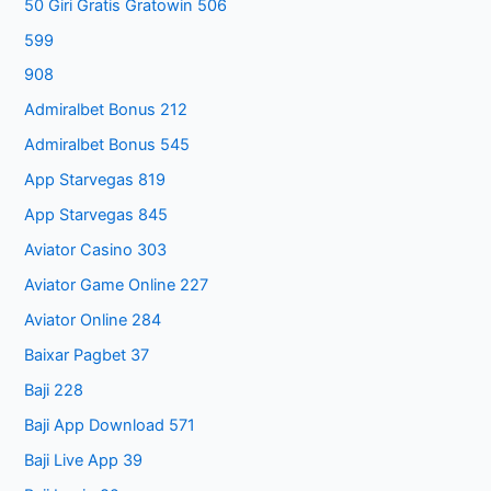
50 Giri Gratis Gratowin 506
599
908
Admiralbet Bonus 212
Admiralbet Bonus 545
App Starvegas 819
App Starvegas 845
Aviator Casino 303
Aviator Game Online 227
Aviator Online 284
Baixar Pagbet 37
Baji 228
Baji App Download 571
Baji Live App 39