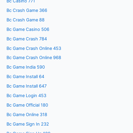
Bc Casino 771
Bc Crash Game 366
Bc Crash Game 88
Bc Game Casino 506
Bc Game Crash 784
Bc Game Crash Online 453
Bc Game Crash Online 968
Bc Game India 590
Bc Game Install 64
Bc Game Install 647
Bc Game Login 453
Bc Game Official 180
Bc Game Online 318
Bc Game Sign In 232