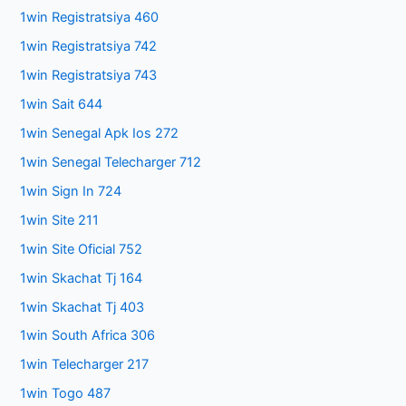
1win Registratsiya 460
1win Registratsiya 742
1win Registratsiya 743
1win Sait 644
1win Senegal Apk Ios 272
1win Senegal Telecharger 712
1win Sign In 724
1win Site 211
1win Site Oficial 752
1win Skachat Tj 164
1win Skachat Tj 403
1win South Africa 306
1win Telecharger 217
1win Togo 487