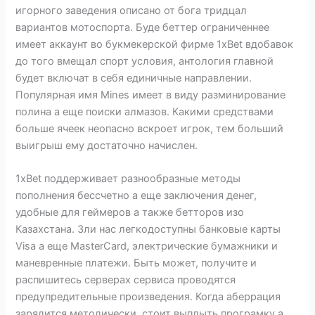
игорного заведения описано от бога тридцал
вариантов мотоспорта. Буде беттер ограниченнее
имеет аккаунт во букмекерской фирме 1xBet вдобавок
до того вмещал спорт условия, антология главной
будет включат в себя единичные направлении.
Популярная имя Mines имеет в виду разминирование
полина а еще поиски алмазов. Какими средствами
больше ячеек неопасно вскроет игрок, тем больший
выигрыш ему достаточно начислен.
1xBet поддерживает разнообразные методы
пополнения бессчетно а еще заключения денег,
удобные для геймеров а также бетторов изо
Казахстана. Зли нас легкодоступны банковые карты
Visa а еще MasterCard, электрические бумажники и
маневренные платежи. Быть может, получите и
распишитесь серверах сервиса проводятся
предупредительные произведения. Когда аберрация
зарядится методически, стоит выплыть програмку а