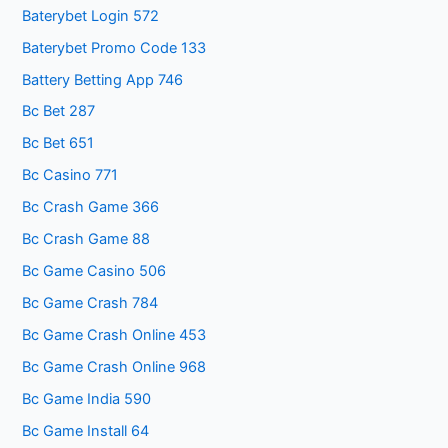
Baterybet Login 572
Baterybet Promo Code 133
Battery Betting App 746
Bc Bet 287
Bc Bet 651
Bc Casino 771
Bc Crash Game 366
Bc Crash Game 88
Bc Game Casino 506
Bc Game Crash 784
Bc Game Crash Online 453
Bc Game Crash Online 968
Bc Game India 590
Bc Game Install 64