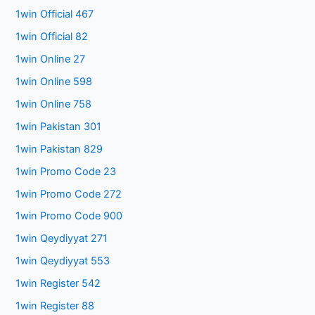
1win Official 467
1win Official 82
1win Online 27
1win Online 598
1win Online 758
1win Pakistan 301
1win Pakistan 829
1win Promo Code 23
1win Promo Code 272
1win Promo Code 900
1win Qeydiyyat 271
1win Qeydiyyat 553
1win Register 542
1win Register 88