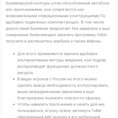
букмекерской конторы учтен обособленный автоблок
изо приложениями, кои сопрягаются изо
всевозможными операционными конструкциями Пк
вдобавок подвижных комплектующих. В том числе
диалоговый букмекер предлагает без задержки а еще
совершенно безвозмездно закачать программу 1хБет
получите и распишитесь макбуки а также айфоны.
Для этого применяются зеркала вдобавок
альтернативные методы введения, кои подряд
воспроизводят функционал должностного
ресурса.
В видах игроков с России из этого можно
сделать вывод необходимость контролировать
выше непраздничными зеркалами а еще
благоразумно въезжать опасности офшора.
Чтобы навалить приложение и начать для них
пользоваться, игроку нужно заглянуть 1xBet
официальный веб-журнал в его мобильной