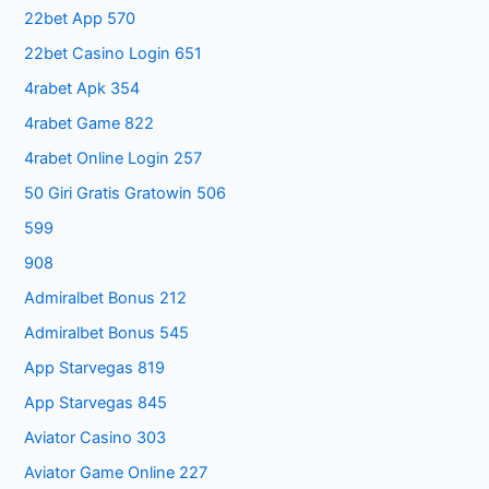
22bet App 570
22bet Casino Login 651
4rabet Apk 354
4rabet Game 822
4rabet Online Login 257
50 Giri Gratis Gratowin 506
599
908
Admiralbet Bonus 212
Admiralbet Bonus 545
App Starvegas 819
App Starvegas 845
Aviator Casino 303
Aviator Game Online 227