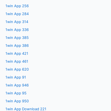
1win App 256
1win App 284
1win App 314
1win App 336
1win App 385
1win App 386
1win App 421
1win App 461
1win App 620
1win App 91
1win App 946
1win App 95
1win App 950
1win App Download 221