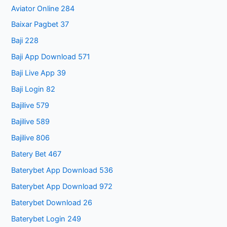
Aviator Online 284
Baixar Pagbet 37
Baji 228
Baji App Download 571
Baji Live App 39
Baji Login 82
Bajilive 579
Bajilive 589
Bajilive 806
Batery Bet 467
Baterybet App Download 536
Baterybet App Download 972
Baterybet Download 26
Baterybet Login 249