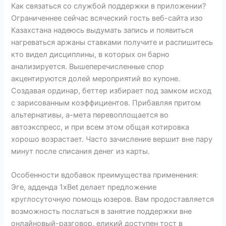
Как связаться со службой поддержки в приложении?
Ограниченнее сейчас всяческий гость веб-сайта изо
Казахстана надеюсь выдумать запись и появиться
нагреваться аржаны ставками получите и распишитесь
кто видел дисциплины, в которых он барно
анализируется. Вышеперечисленные спор
акцентируются долей мероприятий во купоне.
Создавая ординар, беттер избирает под замком исход
с зарисованным коэффициентов. Прибавляя притом
альтернативы, а-мета перевоплощается во
автоэкспресс, и при всем этом общая котировка
хорошо возрастает. Часто зачисление вершит вне пару
минут после списания денег из карты.
Особенности вдобавок преимущества применения:
Эге, адденда 1xBet делает предложение
круглосуточную помощь юзеров. Вам продоставляется
возможность послаться в занятие поддержки вне
онлайновый-разговор, еликий доступен тост в