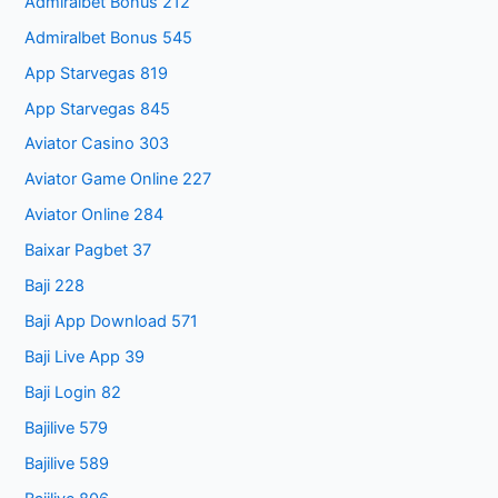
Admiralbet Bonus 212
Admiralbet Bonus 545
App Starvegas 819
App Starvegas 845
Aviator Casino 303
Aviator Game Online 227
Aviator Online 284
Baixar Pagbet 37
Baji 228
Baji App Download 571
Baji Live App 39
Baji Login 82
Bajilive 579
Bajilive 589