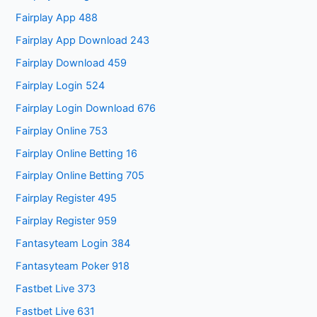
Fairplay App 488
Fairplay App Download 243
Fairplay Download 459
Fairplay Login 524
Fairplay Login Download 676
Fairplay Online 753
Fairplay Online Betting 16
Fairplay Online Betting 705
Fairplay Register 495
Fairplay Register 959
Fantasyteam Login 384
Fantasyteam Poker 918
Fastbet Live 373
Fastbet Live 631