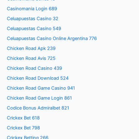
Casinomania Login 689
Celuapuestas Casino 32
Celuapuestas Casino 549
Celuapuestas Casino Online Argentina 776
Chicken Road Apk 239
Chicken Road Avis 725
Chicken Road Casino 439
Chicken Road Download 524
Chicken Road Game Casino 941
Chicken Road Game Login 861
Codice Bonus Admiralbet 821
Crickex Bet 618
Crickex Bet 798
Crickex Betting 266