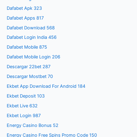
Dafabet Apk 323
Dafabet Apps 817
Dafabet Download 568
Dafabet Login India 456
Dafabet Mobile 875
Dafabet Mobile Login 206
Descargar 22bet 287
Descargar Mostbet 70
Ekbet App Download For Android 184
Ekbet Deposit 103
Ekbet Live 632
Ekbet Login 987
Energy Casino Bonus 52
Energy Casino Free Spins Promo Code 150