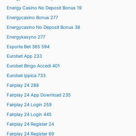
Energy Casino No Deposit Bonus 19
Energycasino Bonus 277
Energycasino No Deposit Bonus 38
Energykasyno 277
Esporte Bet 365 594
Eurobet App 233
Eurobet Bingo Accedi 401
Eurobet Ippica 733
Fairplay 24 288
Fairplay 24 App Download 235
Fairplay 24 Login 259
Fairplay 24 Login 445
Fairplay 24 Register 24
Fairplay 24 Register 69