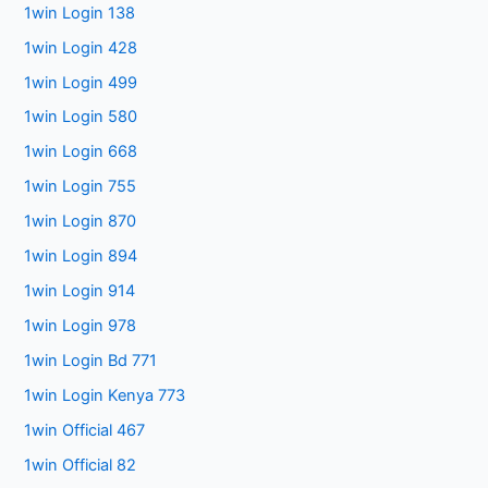
1win Login 138
1win Login 428
1win Login 499
1win Login 580
1win Login 668
1win Login 755
1win Login 870
1win Login 894
1win Login 914
1win Login 978
1win Login Bd 771
1win Login Kenya 773
1win Official 467
1win Official 82