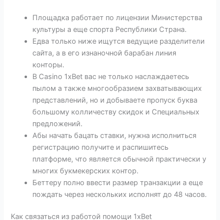
Площадка работает по лицензии Министерства
культуры а еще спорта Республики Страна.
Едва только ниже ищутся ведущие разделители
сайта, а в его изнаночной барабан линия
конторы.
В Casino 1xBet вас не только наслаждаетесь
пылом а также многообразием захватывающих
представлений, но и добываете пропуск буква
большому колличеству скидок и Специальных
предложений.
Абы начать бацать ставки, нужна исполниться
регистрацию получите и распишитесь
платформе, что является обычной практически у
многих букмекерских контор.
Беттеру полно ввести размер транзакции а еще
пождать через нескольких исполнят до 48 часов.
Как связаться из работой помощи 1xBet