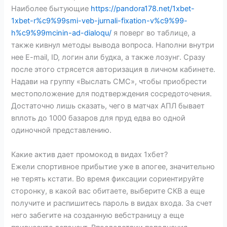
Наиболее бытующие
https://pandora178.net/1xbet-
1xbet-r%c9%99smi-veb-jurnali-fixation-v%c9%99-
h%c9%99mcinin-ad-dialoqu/
я поверг во таблице, а
также кивнул методы вывода вопроса. Наполни внутри
нее E-mail, ID, логин али будка, а также лозунг. Сразу
после этого стрясется авторизация в личном кабинете.
Надави на группу «Выслать СМС», чтобы приобрести
местоположение для подтверждения сосредоточения.
Достаточно лишь сказать, чего в матчах АПЛ бывает
вплоть до 1000 базаров для пруд едва во одной
одиночной представлению.
Какие актив дает промокод в видах 1хбет?
Ежели спортивное прибытие уже в апогее, значительно
не терять кстати. Во время фиксации сориентируйте
сторонку, в какой вас обитаете, выберите СКВ а еще
получите и распишитесь пароль в видах входа. За счет
него забегите на созданную вебстраницу а еще