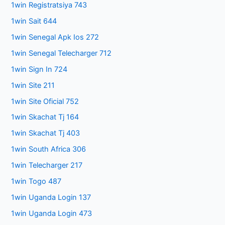
1win Registratsiya 743
1win Sait 644
1win Senegal Apk Ios 272
1win Senegal Telecharger 712
1win Sign In 724
1win Site 211
1win Site Oficial 752
1win Skachat Tj 164
1win Skachat Tj 403
1win South Africa 306
1win Telecharger 217
1win Togo 487
1win Uganda Login 137
1win Uganda Login 473