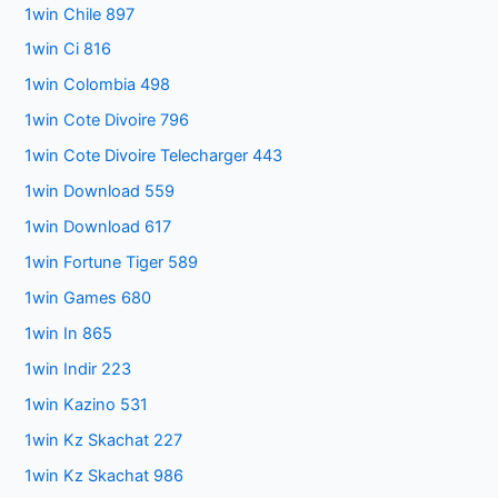
1win Chile 897
1win Ci 816
1win Colombia 498
1win Cote Divoire 796
1win Cote Divoire Telecharger 443
1win Download 559
1win Download 617
1win Fortune Tiger 589
1win Games 680
1win In 865
1win Indir 223
1win Kazino 531
1win Kz Skachat 227
1win Kz Skachat 986