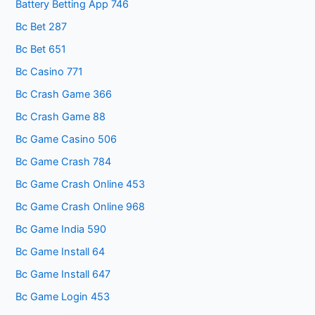
Battery Betting App 746
Bc Bet 287
Bc Bet 651
Bc Casino 771
Bc Crash Game 366
Bc Crash Game 88
Bc Game Casino 506
Bc Game Crash 784
Bc Game Crash Online 453
Bc Game Crash Online 968
Bc Game India 590
Bc Game Install 64
Bc Game Install 647
Bc Game Login 453