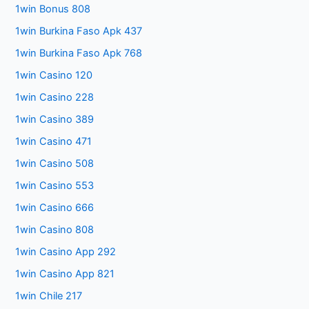
1win Bonus 808
1win Burkina Faso Apk 437
1win Burkina Faso Apk 768
1win Casino 120
1win Casino 228
1win Casino 389
1win Casino 471
1win Casino 508
1win Casino 553
1win Casino 666
1win Casino 808
1win Casino App 292
1win Casino App 821
1win Chile 217