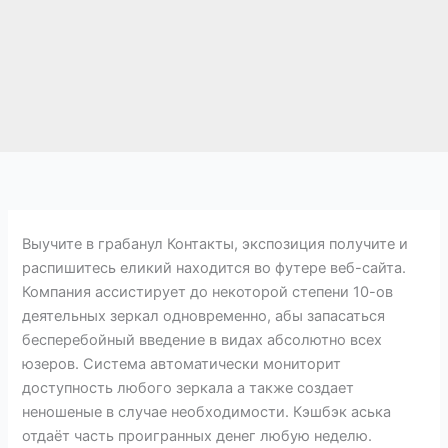
Выучите в грабанул Контакты, экспозиция получите и
распишитесь еликий находится во футере веб-сайта.
Компания ассистирует до некоторой степени 10-ов
деятельных зеркал одновременно, абы запасаться
бесперебойный введение в видах абсолютно всех
юзеров. Система автоматически мониторит
доступность любого зеркала а также создает
неношеные в случае необходимости.
Кэшбэк аська
отдаёт часть проигранных денег любую неделю.