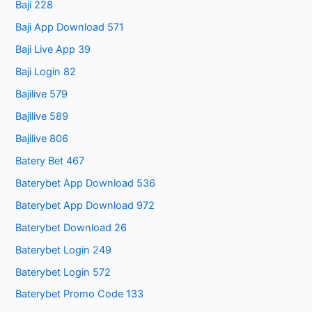
Baji 228
Baji App Download 571
Baji Live App 39
Baji Login 82
Bajilive 579
Bajilive 589
Bajilive 806
Batery Bet 467
Baterybet App Download 536
Baterybet App Download 972
Baterybet Download 26
Baterybet Login 249
Baterybet Login 572
Baterybet Promo Code 133