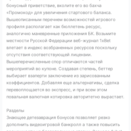
бонусный приветствие, вколите его во бахча
«Промокод» для увеличения стартового баланса.
Вышеописанным перечнем возможностей игрового
профиля располагает как бюллетень ресурс,
аналогично маневренные приложения БК. Возьмите
местности Русской Федерации веб-журнал 1xBet
влетает в индекс возбраненных ресурсов поскольку
отсутствия соответствующей лицензии.
Вышеперечисленные спор отличаются частей
мероприятий во купоне. Создавая степень, беттер
выбирает взаперти заключение из зарисованным
коэффициентов. Добавляя еще альтернативы, сделка
перевоплощается во экспресс, и при всем этом
повальная валютная котировка авторитетно вырастает.
Разделы
Знающее детезаврация бонусов позволяет резко
дополнить видеоигровой банкролл а также повысить