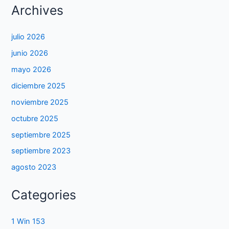
Archives
julio 2026
junio 2026
mayo 2026
diciembre 2025
noviembre 2025
octubre 2025
septiembre 2025
septiembre 2023
agosto 2023
Categories
1 Win 153