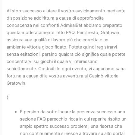
Al stop successo aiutare il vostro avvicinamento mediante
disposizione addirittura a causa di approfondita
conoscenza nei confronti AdmiralBet abbiamo preparato
questa moderatamente lotto FAQ. Per il resto, Gratowin
assicura una qualità di lavoro più che corretta e un
ambiente vittoria gioco fidato. Potete quindi registrarvi
senza esitazioni, persino qualora ciò significa quale potete
concentrarvi sui giochi il quale vi interessano
schiettamente. Costruiti In ogni evento, vi auguriamo sana
fortuna a causa di la vostra avventura al Casinò vittoria
Gratowin.
{
È persino da sottolineare la presenza successo una
sezione FAQ parecchio ricca in cui reperire risolto un
ampio spettro successo problemi, una risorsa che
non continuamente si riesce a trovare su altri portali