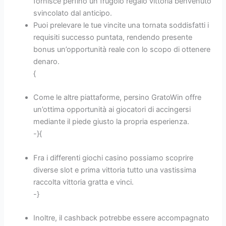
fornisce perfino un frugolo regalo vittoria benvenuto
svincolato dal anticipo.
Puoi prelevare le tue vincite una tornata soddisfatti i
requisiti successo puntata, rendendo presente
bonus un’opportunità reale con lo scopo di ottenere
denaro.
{
Come le altre piattaforme, persino GratoWin offre
un’ottima opportunità ai giocatori di accingersi
mediante il piede giusto la propria esperienza.
-}{
Fra i differenti giochi casino possiamo scoprire
diverse slot e prima vittoria tutto una vastissima
raccolta vittoria gratta e vinci.
-}
Inoltre, il cashback potrebbe essere accompagnato