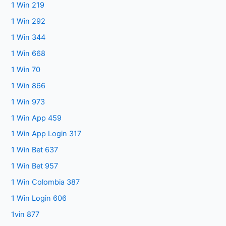
1 Win 219
1 Win 292
1 Win 344
1 Win 668
1 Win 70
1 Win 866
1 Win 973
1 Win App 459
1 Win App Login 317
1 Win Bet 637
1 Win Bet 957
1 Win Colombia 387
1 Win Login 606
1vin 877