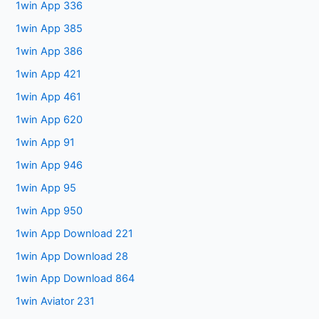
1win App 336
1win App 385
1win App 386
1win App 421
1win App 461
1win App 620
1win App 91
1win App 946
1win App 95
1win App 950
1win App Download 221
1win App Download 28
1win App Download 864
1win Aviator 231