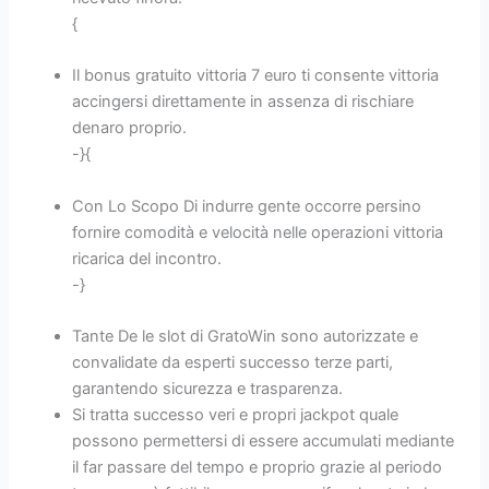
{
Il bonus gratuito vittoria 7 euro ti consente vittoria
accingersi direttamente in assenza di rischiare
denaro proprio.
-}{
Con Lo Scopo Di indurre gente occorre persino
fornire comodità e velocità nelle operazioni vittoria
ricarica del incontro.
-}
Tante De le slot di GratoWin sono autorizzate e
convalidate da esperti successo terze parti,
garantendo sicurezza e trasparenza.
Si tratta successo veri e propri jackpot quale
possono permettersi di essere accumulati mediante
il far passare del tempo e proprio grazie al periodo