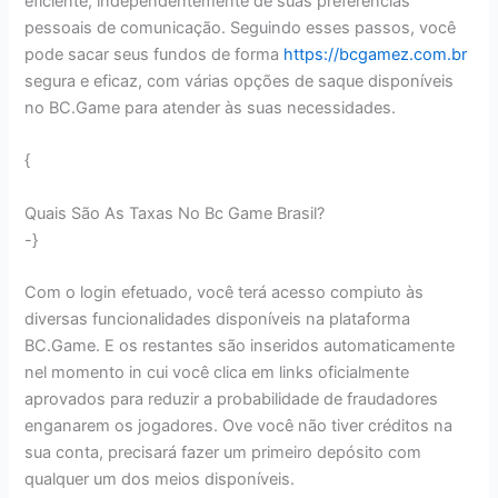
eficiente, independentemente de suas preferências
pessoais de comunicação. Seguindo esses passos, você
pode sacar seus fundos de forma
https://bcgamez.com.br
segura e eficaz, com várias opções de saque disponíveis
no BC.Game para atender às suas necessidades.
{
Quais São As Taxas No Bc Game Brasil?
-}
Com o login efetuado, você terá acesso compiuto às
diversas funcionalidades disponíveis na plataforma
BC.Game. E os restantes são inseridos automaticamente
nel momento in cui você clica em links oficialmente
aprovados para reduzir a probabilidade de fraudadores
enganarem os jogadores. Ove você não tiver créditos na
sua conta, precisará fazer um primeiro depósito com
qualquer um dos meios disponíveis.