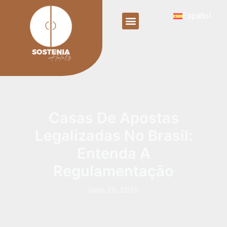
Ir
Menu
Español
al
contenido
Casas De Apostas
Legalizadas No Brasil:
Entenda A
Regulamentação
junio 26, 2026