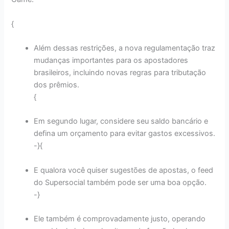
{
Além dessas restrições, a nova regulamentação traz
mudanças importantes para os apostadores
brasileiros, incluindo novas regras para tributação
dos prêmios.
{
Em segundo lugar, considere seu saldo bancário e
defina um orçamento para evitar gastos excessivos.
-}{
E qualora você quiser sugestões de apostas, o feed
do Supersocial também pode ser uma boa opção.
-}
Ele também é comprovadamente justo, operando