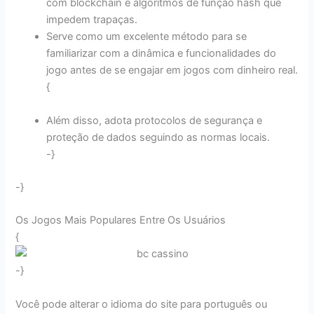
com blockchain e algoritmos de função hash que
impedem trapaças.
Serve como um excelente método para se
familiarizar com a dinâmica e funcionalidades do
jogo antes de se engajar em jogos com dinheiro real.
{
Além disso, adota protocolos de segurança e
proteção de dados seguindo as normas locais.
-}
-}
Os Jogos Mais Populares Entre Os Usuários
{
-}
Você pode alterar o idioma do site para português ou