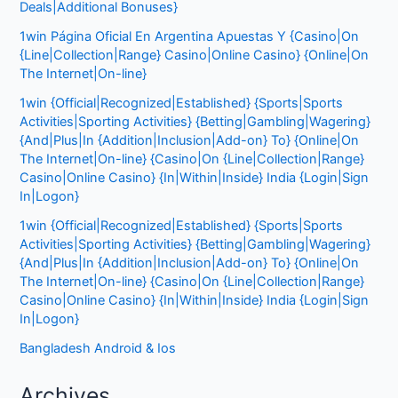
Deals|Additional Bonuses}
1win Página Oficial En Argentina Apuestas Y {Casino|On
{Line|Collection|Range} Casino|Online Casino} {Online|On
The Internet|On-line}
1win {Official|Recognized|Established} {Sports|Sports
Activities|Sporting Activities} {Betting|Gambling|Wagering}
{And|Plus|In {Addition|Inclusion|Add-on} To} {Online|On
The Internet|On-line} {Casino|On {Line|Collection|Range}
Casino|Online Casino} {In|Within|Inside} India {Login|Sign
In|Logon}
1win {Official|Recognized|Established} {Sports|Sports
Activities|Sporting Activities} {Betting|Gambling|Wagering}
{And|Plus|In {Addition|Inclusion|Add-on} To} {Online|On
The Internet|On-line} {Casino|On {Line|Collection|Range}
Casino|Online Casino} {In|Within|Inside} India {Login|Sign
In|Logon}
Bangladesh Android & Ios
Archives