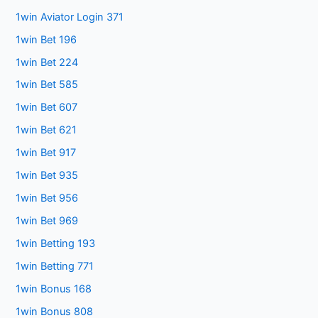
1win Aviator Login 371
1win Bet 196
1win Bet 224
1win Bet 585
1win Bet 607
1win Bet 621
1win Bet 917
1win Bet 935
1win Bet 956
1win Bet 969
1win Betting 193
1win Betting 771
1win Bonus 168
1win Bonus 808