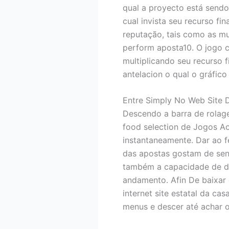
qual a proyecto está sendo 
cual invista seu recurso fi
reputação, tais como as mu
perform aposta10. O jogo c
multiplicando seu recurso 
antelacion o qual o gráfico
Entre Simply No Web Site 
Descendo a barra de rolag
food selection de Jogos Ao
instantaneamente. Dar ao f
das apostas gostam de sen
também a capacidade de ded
andamento. Afin De baixar o
internet site estatal da ca
menus e descer até achar 