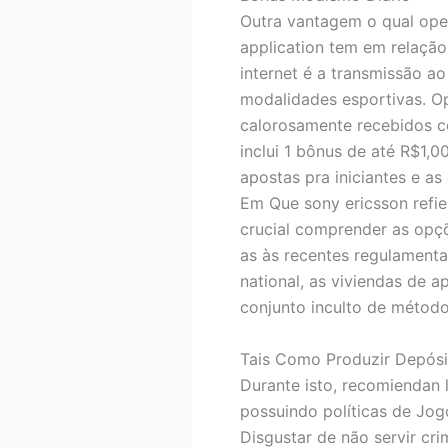
Outra vantagem o qual oper
application tem em relação
internet é a transmissão ao
modalidades esportivas. 
calorosamente recebidos c
inclui 1 bônus de até R$1,
apostas pra iniciantes e a
Em Que sony ericsson refier
crucial comprender as opçõ
as às recentes regulament
national, as viviendas de 
conjunto inculto de métod
Tais Como Produzir Depósi
Durante isto, recomiendan l
possuindo políticas de Jog
Disgustar de não servir cr