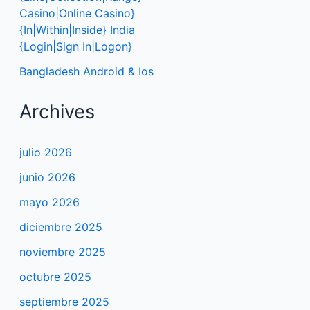
Casino|Online Casino}
{In|Within|Inside} India
{Login|Sign In|Logon}
Bangladesh Android & Ios
Archives
julio 2026
junio 2026
mayo 2026
diciembre 2025
noviembre 2025
octubre 2025
septiembre 2025