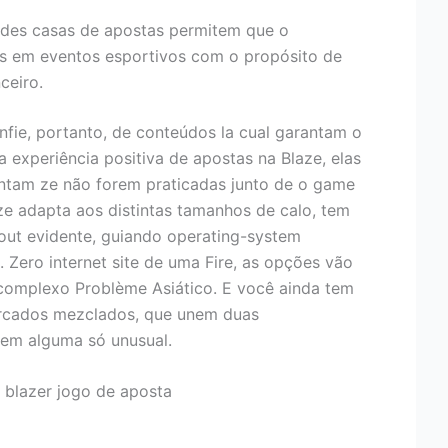
andes casas de apostas permitem que o
es em eventos esportivos com o propósito de
ceiro.
fie, portanto, de conteúdos la cual garantam o
a experiência positiva de apostas na Blaze, elas
antam ze não forem praticadas junto de o game
 ze adapta aos distintas tamanhos de calo, tem
out evidente, guiando operating-system
 Zero internet site de uma Fire, as opções vão
omplexo Problème Asiático. E você ainda tem
ercados mezclados, que unem duas
 em alguma só unusual.