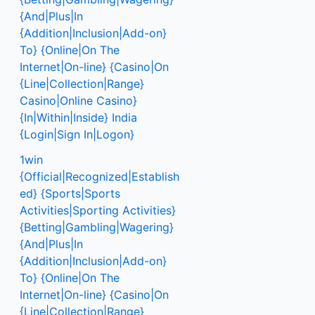
{And|Plus|In
{Addition|Inclusion|Add-on}
To} {Online|On The
Internet|On-line} {Casino|On
{Line|Collection|Range}
Casino|Online Casino}
{In|Within|Inside} India
{Login|Sign In|Logon}
1win
{Official|Recognized|Establish
ed} {Sports|Sports
Activities|Sporting Activities}
{Betting|Gambling|Wagering}
{And|Plus|In
{Addition|Inclusion|Add-on}
To} {Online|On The
Internet|On-line} {Casino|On
{Line|Collection|Range}