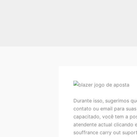
Durante isso, sugerimos qu
contato ou email para suas
capacitado, você tem a po
atendente actual clicando
souffrance carry out supor