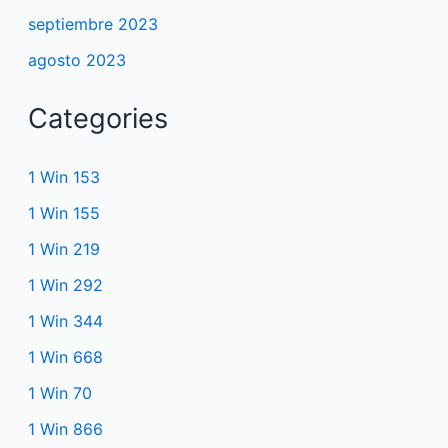
septiembre 2023
agosto 2023
Categories
1 Win 153
1 Win 155
1 Win 219
1 Win 292
1 Win 344
1 Win 668
1 Win 70
1 Win 866