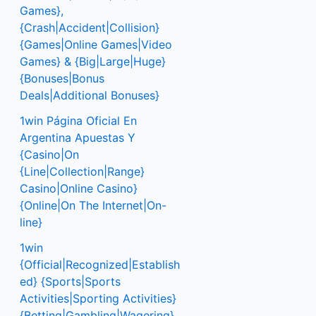
Games},
{Crash|Accident|Collision}
{Games|Online Games|Video
Games} & {Big|Large|Huge}
{Bonuses|Bonus
Deals|Additional Bonuses}
1win Página Oficial En
Argentina Apuestas Y
{Casino|On
{Line|Collection|Range}
Casino|Online Casino}
{Online|On The Internet|On-
line}
1win
{Official|Recognized|Establish
ed} {Sports|Sports
Activities|Sporting Activities}
{Betting|Gambling|Wagering}