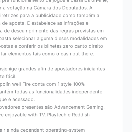
por a votação na Câmara dos Deputados. A
 diretrizes para a publicidade como também a
 de aposta. E estabelece as infrações e
ma de descumprimento das regras previstas em
p, basta selecionar alguma dieses modalidades em
ostas e conferir os bilhetes zero canto direito
sitar elementos tais como o cash out there.
jenige grandes afin de apostadores iniciantes
e fácil.
polín weil Fire conta com 1 style 100%
mantém todas as funcionalidades independente
que é acessado.
rovedores presentes são Advancement Gaming,
e enjoyable with TV, Playtech e Reddish
trair ainda cependant operating-system