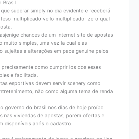
 Brasil
que superar simply no dia evidente e receberá
feso multiplicado vello multiplicador zero qual
osta.
dasjenige chances de um internet site de apostas
 muito simples, uma vez la cual elas
 sujeitas a alterações em pace genuine pelos
á precisamente como cumprir los dos esses
les e facilitada.
stas esportivas devem servir scenery como
ntretenimento, não como alguma tema de renda
 o governo do brasil nos dias de hoje proíbe
 nas viviendas de apostas, porém ofertas e
 disponíveis após o cadastro.
pra funcionamento de jogos e cassinos on-line,