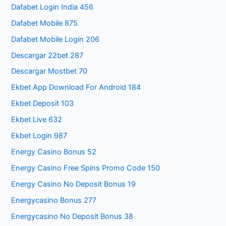
Dafabet Login India 456
Dafabet Mobile 875
Dafabet Mobile Login 206
Descargar 22bet 287
Descargar Mostbet 70
Ekbet App Download For Android 184
Ekbet Deposit 103
Ekbet Live 632
Ekbet Login 987
Energy Casino Bonus 52
Energy Casino Free Spins Promo Code 150
Energy Casino No Deposit Bonus 19
Energycasino Bonus 277
Energycasino No Deposit Bonus 38