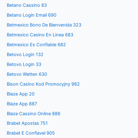
Betano Cassino 83
Betano Login Email 690
Betmexico Bono De Bienvenida 323
Betmexico Casino En Linea 683
Betmexico Es Confiable 682
Betovo Login 132
Betovo Login 33
Betovo Wetten 630
Bison Casino Kod Promocyjny 962
Blaze App 20
Blaze App 887
Blaze Cassino Online 886
Brabet Apostas 751
Brabet E Confiavel 905