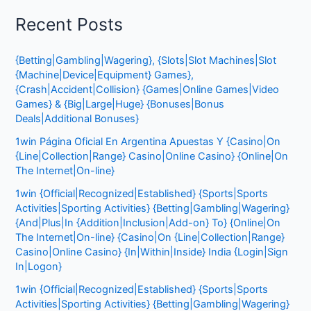
Recent Posts
{Betting|Gambling|Wagering}, {Slots|Slot Machines|Slot
{Machine|Device|Equipment} Games},
{Crash|Accident|Collision} {Games|Online Games|Video
Games} & {Big|Large|Huge} {Bonuses|Bonus
Deals|Additional Bonuses}
1win Página Oficial En Argentina Apuestas Y {Casino|On
{Line|Collection|Range} Casino|Online Casino} {Online|On
The Internet|On-line}
1win {Official|Recognized|Established} {Sports|Sports
Activities|Sporting Activities} {Betting|Gambling|Wagering}
{And|Plus|In {Addition|Inclusion|Add-on} To} {Online|On
The Internet|On-line} {Casino|On {Line|Collection|Range}
Casino|Online Casino} {In|Within|Inside} India {Login|Sign
In|Logon}
1win {Official|Recognized|Established} {Sports|Sports
Activities|Sporting Activities} {Betting|Gambling|Wagering}