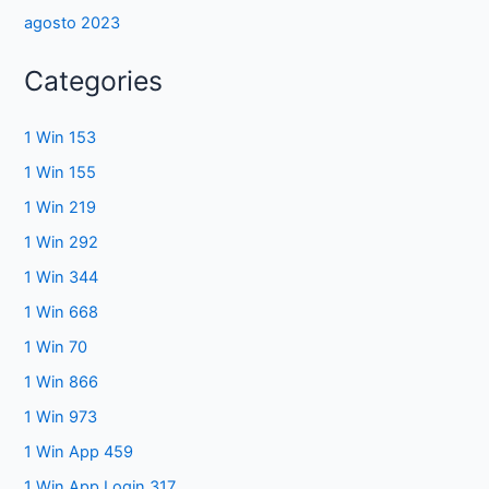
agosto 2023
Categories
1 Win 153
1 Win 155
1 Win 219
1 Win 292
1 Win 344
1 Win 668
1 Win 70
1 Win 866
1 Win 973
1 Win App 459
1 Win App Login 317