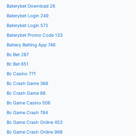
Baterybet Download 26
Baterybet Login 249
Baterybet Login 572
Baterybet Promo Code 133
Battery Betting App 746
Bc Bet 287
Bc Bet 651
Bc Casino 771
Bc Crash Game 366
Bc Crash Game 88
Bc Game Casino 506
Bc Game Crash 784
Bc Game Crash Online 453
Bc Game Crash Online 968