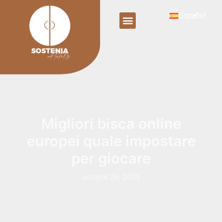
Ir
Menu
Español
al
contenido
Migliori bisca online
europei quale impostare
per giocare
octubre 29, 2025