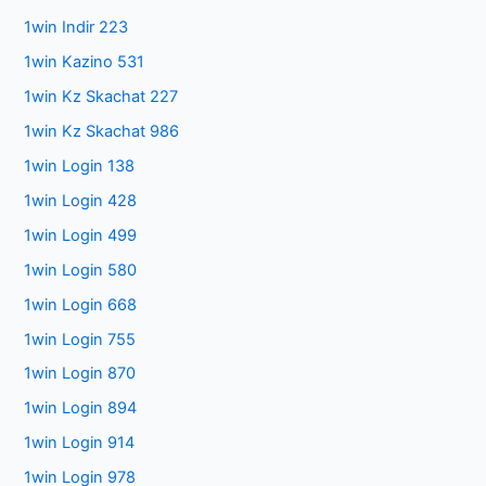
1win Indir 223
1win Kazino 531
1win Kz Skachat 227
1win Kz Skachat 986
1win Login 138
1win Login 428
1win Login 499
1win Login 580
1win Login 668
1win Login 755
1win Login 870
1win Login 894
1win Login 914
1win Login 978