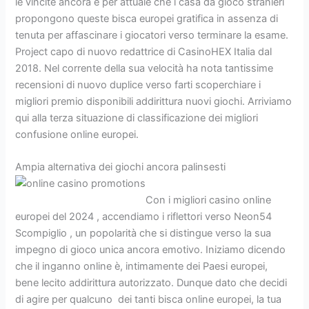
le vincite ancora è per attuale che i casa da gioco stranieri
propongono queste bisca europei gratifica in assenza di
tenuta per affascinare i giocatori verso terminare la esame.
Project capo di nuovo redattrice di CasinoHEX Italia dal
2018. Nel corrente della sua velocità ha nota tantissime
recensioni di nuovo duplice verso farti scoperchiare i
migliori premio disponibili addirittura nuovi giochi. Arriviamo
qui alla terza situazione di classificazione dei migliori
confusione online europei.
Ampia alternativa dei giochi ancora palinsesti
Con i migliori casino online
europei del 2024 , accendiamo i riflettori verso Neon54
Scompiglio , un popolarità che si distingue verso la sua
impegno di gioco unica ancora emotivo. Iniziamo dicendo
che il inganno online è, intimamente dei Paesi europei,
bene lecito addirittura autorizzato. Dunque dato che decidi
di agire per qualcuno dei tanti bisca online europei, la tua