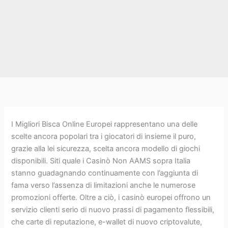
I Migliori Bisca Online Europei rappresentano una delle
scelte ancora popolari tra i giocatori di insieme il puro,
grazie alla lei sicurezza, scelta ancora modello di giochi
disponibili. Siti quale i Casinò Non AAMS sopra Italia
stanno guadagnando continuamente con l’aggiunta di
fama verso l’assenza di limitazioni anche le numerose
promozioni offerte.
Oltre a ciò, i casinò europei offrono un
servizio clienti serio di nuovo prassi di pagamento flessibili,
che carte di reputazione, e-wallet di nuovo criptovalute,