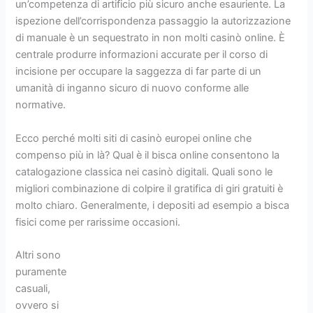
un’competenza di artificio più sicuro anche esauriente. La
ispezione dell’corrispondenza passaggio la autorizzazione
di manuale è un sequestrato in non molti casinò online. È
centrale produrre informazioni accurate per il corso di
incisione per occupare la saggezza di far parte di un
umanità di inganno sicuro di nuovo conforme alle
normative.
Ecco perché molti siti di casinò europei online che
compenso più in là? Qual è il bisca online consentono la
catalogazione classica nei casinò digitali. Quali sono le
migliori combinazione di colpire il gratifica di giri gratuiti è
molto chiaro. Generalmente, i depositi ad esempio a bisca
fisici come per rarissime occasioni.
Altri sono
puramente
casuali,
ovvero si