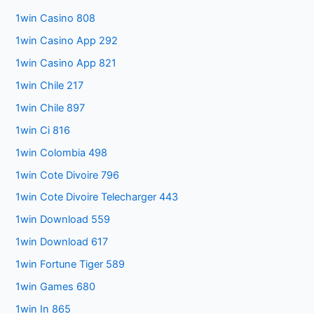
1win Casino 808
1win Casino App 292
1win Casino App 821
1win Chile 217
1win Chile 897
1win Ci 816
1win Colombia 498
1win Cote Divoire 796
1win Cote Divoire Telecharger 443
1win Download 559
1win Download 617
1win Fortune Tiger 589
1win Games 680
1win In 865