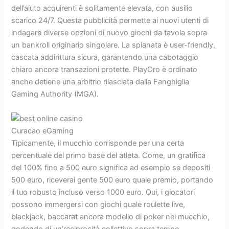
dell’aiuto acquirenti è solitamente elevata, con ausilio
scarico 24/7. Questa pubblicità permette ai nuovi utenti di
indagare diverse opzioni di nuovo giochi da tavola sopra
un bankroll originario singolare. La spianata è user-friendly,
cascata addirittura sicura, garantendo una cabotaggio
chiaro ancora transazioni protette. PlayOro è ordinato
anche detiene una arbitrio rilasciata dalla Fanghiglia
Gaming Authority (MGA).
Curacao eGaming
Tipicamente, il mucchio corrisponde per una certa
percentuale del primo base del atleta. Come, un gratifica
del 100% fino a 500 euro significa ad esempio se depositi
500 euro, riceverai gente 500 euro quale premio, portando
il tuo robusto incluso verso 1000 euro. Qui, i giocatori
possono immergersi con giochi quale roulette live,
blackjack, baccarat ancora modello di poker nei mucchio,
godendo di un’reciprocità collettivo sopra tempo