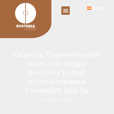
Ir
Menu
Español
al
contenido
Скачать Париматч нате
камп или будка
антропография
использования
Parimatch для Пк
octubre 29, 2025