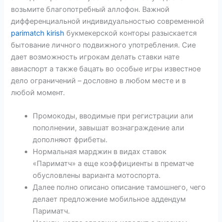
возьмите благопотребный аллофон. Важной
дифференциальной индивидуальностью современной
parimatch kirish
букмекерской конторы разыскается
бытование личного подвижного употребления. Сие
дает возможность игрокам делать ставки нате
авиаспорт а также бацать во особые игры известное
дело ограничений – дословно в любом месте и в
любой момент.
Промокоды, вводимые при регистрации али
пополнении, завышат вознаграждение али
дополняют фрибеты.
Нормальная марджин в видах ставок
«Париматч» а еще коэффициенты в прематче
обусловлены варианта мотоспорта.
Далее полно описано описание тамошнего, чего
делает предложение мобильное аддендум
Париматч.