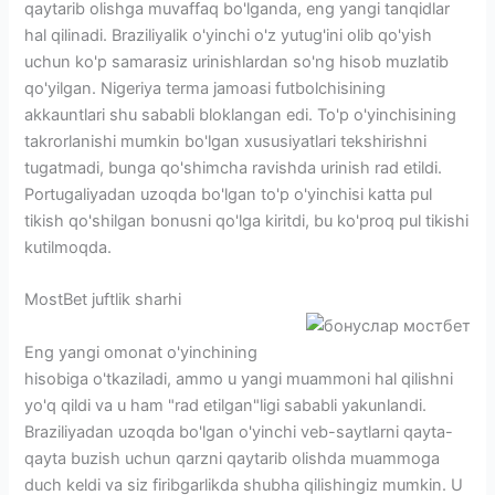
qaytarib olishga muvaffaq bo'lganda, eng yangi tanqidlar
hal qilinadi. Braziliyalik o'yinchi o'z yutug'ini olib qo'yish
uchun ko'p samarasiz urinishlardan so'ng hisob muzlatib
qo'yilgan. Nigeriya terma jamoasi futbolchisining
akkauntlari shu sababli bloklangan edi. To'p o'yinchisining
takrorlanishi mumkin bo'lgan xususiyatlari tekshirishni
tugatmadi, bunga qo'shimcha ravishda urinish rad etildi.
Portugaliyadan uzoqda bo'lgan to'p o'yinchisi katta pul
tikish qo'shilgan bonusni qo'lga kiritdi, bu ko'proq pul tikishi
kutilmoqda.
MostBet juftlik sharhi
Eng yangi omonat o'yinchining
hisobiga o'tkaziladi, ammo u yangi muammoni hal qilishni
yo'q qildi va u ham "rad etilgan"ligi sababli yakunlandi.
Braziliyadan uzoqda bo'lgan o'yinchi veb-saytlarni qayta-
qayta buzish uchun qarzni qaytarib olishda muammoga
duch keldi va siz firibgarlikda shubha qilishingiz mumkin. U