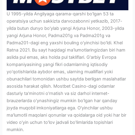
U 1995-yilda Angliyaga qarama-qarshi bo'lgan 53 ta
operatsiya uchun sakkizta darvozabonni yetkazib, 2017-
yilda butun dunyo bo'ylab yangi Arjuna Honor, 2003-yilda
yangi Arjuna Honor, Padma201g va Padma201g va
Padma201-dagi eng yaxshi bouling o'yinchisi bo'ldi. Khel
Ratna 2021. Bu sayt haqidagi maʼlumotlaringizdan biri ham
aslida pul emas, aks holda pul takliflari. G'arbiy Evropa
kompaniyasining yangi fikri odamlarning iqtisodiy
yo'qotishlarida aybdor emas, ularning mualliflari yoki
obunachilari tomonidan ushbu saytda berilgan maslahatlar
asosida harakat qilish. Mostbet Casino-dagi odamlar
dasturiy ta'minotni o'rnatish va siz darhol internet-
brauzerlarda o'ynashingiz mumkin bo'lgan har qanday
joyda muqobil imkoniyatlarga ega. O'yinchilar ushbu
ma'lumotli maqolani qonunlar va qoidalarga oid yoki har bir
video o'yin uchun to'lov jadvali bo'limlarida topishlari
mumkin.