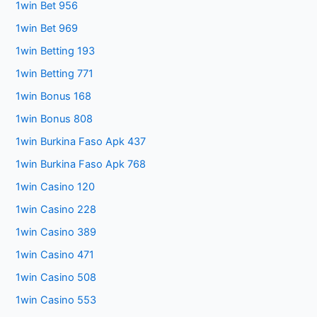
1win Bet 956
1win Bet 969
1win Betting 193
1win Betting 771
1win Bonus 168
1win Bonus 808
1win Burkina Faso Apk 437
1win Burkina Faso Apk 768
1win Casino 120
1win Casino 228
1win Casino 389
1win Casino 471
1win Casino 508
1win Casino 553