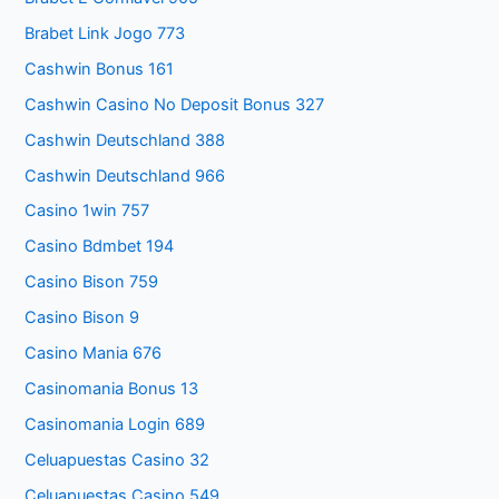
Brabet Link Jogo 773
Cashwin Bonus 161
Cashwin Casino No Deposit Bonus 327
Cashwin Deutschland 388
Cashwin Deutschland 966
Casino 1win 757
Casino Bdmbet 194
Casino Bison 759
Casino Bison 9
Casino Mania 676
Casinomania Bonus 13
Casinomania Login 689
Celuapuestas Casino 32
Celuapuestas Casino 549