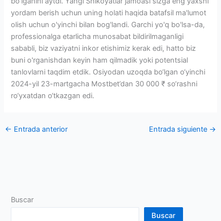
bo'lganini aytdi. Yangi Shikoyatlar jamoasi sizga eng yaxshi
yordam berish uchun uning holati haqida batafsil ma'lumot
olish uchun o'yinchi bilan bog'landi. Garchi yo'q bo'lsa-da,
professionalga etarlicha munosabat bildirilmaganligi
sababli, biz vaziyatni inkor etishimiz kerak edi, hatto biz
buni o'rganishdan keyin ham qilmadik yoki potentsial
tanlovlarni taqdim etdik. Osiyodan uzoqda bo‘lgan o‘yinchi
2024-yil 23-martgacha Mostbet’dan 30 000 ₹ so‘rashni
ro‘yxatdan o‘tkazgan edi.
←
Entrada anterior
Entrada siguiente
→
Buscar
Buscar