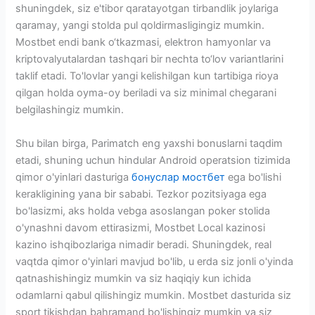
shuningdek, siz e'tibor qaratayotgan tirbandlik joylariga
qaramay, yangi stolda pul qoldirmasligingiz mumkin.
Mostbet endi bank o‘tkazmasi, elektron hamyonlar va
kriptovalyutalardan tashqari bir nechta to‘lov variantlarini
taklif etadi. To'lovlar yangi kelishilgan kun tartibiga rioya
qilgan holda oyma-oy beriladi va siz minimal chegarani
belgilashingiz mumkin.
Shu bilan birga, Parimatch eng yaxshi bonuslarni taqdim
etadi, shuning uchun hindular Android operatsion tizimida
qimor o'yinlari dasturiga
бонуслар мостбет
ega bo'lishi
kerakligining yana bir sababi. Tezkor pozitsiyaga ega
bo'lasizmi, aks holda vebga asoslangan poker stolida
o'ynashni davom ettirasizmi, Mostbet Local kazinosi
kazino ishqibozlariga nimadir beradi. Shuningdek, real
vaqtda qimor o'yinlari mavjud bo'lib, u erda siz jonli o'yinda
qatnashishingiz mumkin va siz haqiqiy kun ichida
odamlarni qabul qilishingiz mumkin. Mostbet dasturida siz
sport tikishdan bahramand bo'lishingiz mumkin va siz