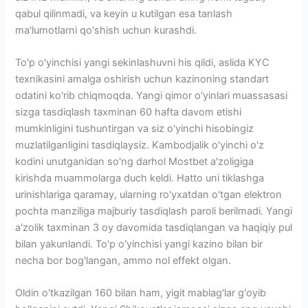
qabul qilinmadi, va keyin u kutilgan esa tanlash
ma'lumotlarni qo'shish uchun kurashdi.
To'p o'yinchisi yangi sekinlashuvni his qildi, aslida KYC
texnikasini amalga oshirish uchun kazinoning standart
odatini ko'rib chiqmoqda. Yangi qimor o'yinlari muassasasi
sizga tasdiqlash taxminan 60 hafta davom etishi
mumkinligini tushuntirgan va siz o'yinchi hisobingiz
muzlatilganligini tasdiqlaysiz. Kambodjalik o'yinchi o'z
kodini unutganidan so'ng darhol Mostbet a'zoligiga
kirishda muammolarga duch keldi. Hatto uni tiklashga
urinishlariga qaramay, ularning ro'yxatdan o'tgan elektron
pochta manziliga majburiy tasdiqlash paroli berilmadi. Yangi
a'zolik taxminan 3 oy davomida tasdiqlangan va haqiqiy pul
bilan yakunlandi. To'p o'yinchisi yangi kazino bilan bir
necha bor bog'langan, ammo nol effekt olgan.
Oldin o'tkazilgan 160 bilan ham, yigit mablag'lar g'oyib