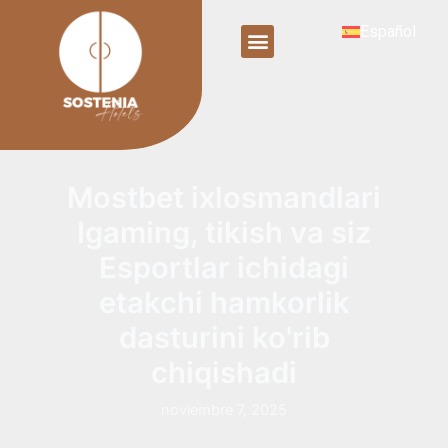
Ir
Menu
Español
al
contenido
Mostbet ixlosmandlari
Igaming, tikish va siz
Esportlar ichidagi
etakchi hamkorlik
dasturini ko'rib
chiqishadi
noviembre 7, 2025