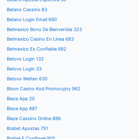
Betano Cassino 83
Betano Login Email 690
Betmexico Bono De Bienvenida 323
Betmexico Casino En Linea 683
Betmexico Es Confiable 682
Betovo Login 132
Betovo Login 33
Betovo Wetten 630
Bison Casino Kod Promocyjny 962
Blaze App 20
Blaze App 887
Blaze Cassino Online 886
Brabet Apostas 751
Brabet E Confiavel 905