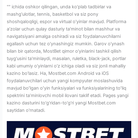
"" ichida oshkor qilingan, unda ko'plab tadbirlar va
mashg'ulotlar, tennis, basketbol va siz pony
shoshqaloqligi, espor va virtual o'yinlar mavjud. Platforma
a'zolar uchun qulay dasturiy ta'minot bilan mashhur va
navigatsiyani amalga oshiradi va siz foydalanuvchilarni
egallash uchun tez o'ynashingiz mumkin. Garov o'ynash
bilan bir qatorda, MostBet qimor o'yinlarini tashkil qilish
tuyg'usini ta'minlaydi, masalan, ruletka, black-jack, portlar
kabi umumiy o'yinlarni o'z ichiga oladi va siz jonli mahalliy
kazino bo'lasiz. Ha, Mostbet.com Android va iOS
foydalanuvchilari uchun yangi kompyuter moslashuvida
mavjud boʻlgan oʻyin funksiyalari va funksiyalarining toʻliq
spektrini taʼminlovchi mobil ilovani taklif etadi. Pages yangi
kazino dasturini to'g'ridan-to'g'ri yangi Mostbet.com
saytidan o'rnatadi.