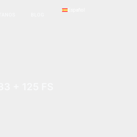
Español
TANOS
BLOG
333 + 125 FS