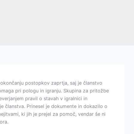
dokončanju postopkov zaprtja, saj je članstvo
omaga pri pologu in igranju. Skupina za pritožbe
verjanjem pravil o stavah v igralnici in
je članstva.
Prinesel je dokumente in dokazilo o
jitvami, ki jih je prejel za pomoč, vendar še ni
ora.