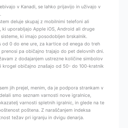
rebivajo v Kanadi, se lahko prijavijo in uživajo v
.
stem deluje skupaj z mobilnimi telefoni ali
i, ki uporabljajo Apple iOS, Android ali druge
sisteme, ki imajo posodobljen brskalnik.
s od 0 do ene ure, za kartice od enega do treh
i prenosi pa običajno trajajo do pet delovnih dni.
ežavam z dodajanjem ustrezne količine simbolov
i krogel običajno znašajo od 50- do 100-kratnik
sem jih prejel, menim, da je podpora strankam v
Izdelali smo seznam varnosti nove igralnice,
azatelj varnosti spletnih igralnic, in glede na te
e poštenost poštena. Z naraščanjem indeksa
nost težav pri igranju in dvigu denarja.