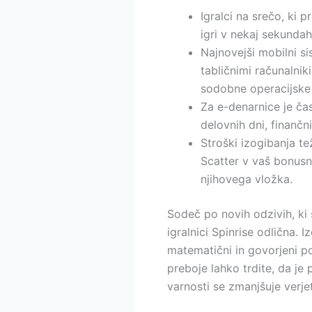
Igralci na srečo, ki p
igri v nekaj sekundah
Najnovejši mobilni si
tabličnimi računalnik
sodobne operacijske 
Za e-denarnice je ča
delovnih dni, finančn
Stroški izogibanja t
Scatter v vaš bonusn
njihovega vložka.
Sodeč po novih odzivih, ki 
igralnici Spinrise odlična. 
matematični in govorjeni pok
preboje lahko trdite, da j
varnosti se zmanjšuje verjet