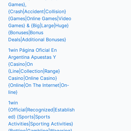
Games},
{Crash|Accident|Collision}
{Games|Online Games|Video
Games} & {Big|Large|Huge}
{Bonuses|Bonus
Deals|Additional Bonuses}
1win Página Oficial En
Argentina Apuestas Y
{Casino|On
{Line|Collection|Range}
Casino|Online Casino}
{Online|On The Internet|On-
line}
1win
{Official|Recognized|Establish
ed} {Sports|Sports
Activities|Sporting Activities}
{Betting|Gambling|Wagering}