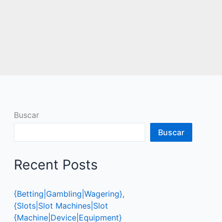
Buscar
Buscar
Recent Posts
{Betting|Gambling|Wagering},
{Slots|Slot Machines|Slot
{Machine|Device|Equipment}