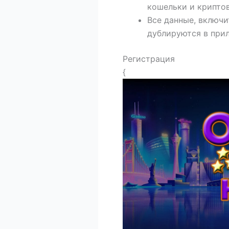
кошельки и крипто
Все данные, включи
дублируются в при
Регистрация
{