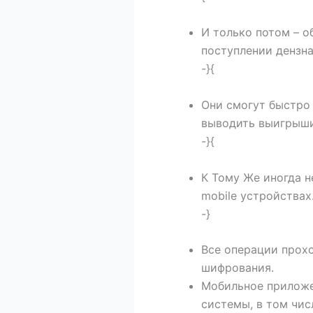
И только потом – об
поступлении дензна
-}{
Они смогут быстро 
выводить выигрыши
-}{
К Тому Же иногда н
mobile устройствах
-}
Все операции прох
шифрования.
Мобильное приложе
системы, в том чис