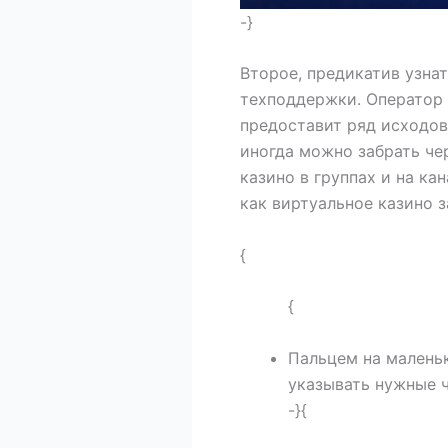
-}
Второе, предикатив узнат
техподдержки. Оператор 
предоставит ряд исходов
иногда можно забрать че
казино в группах и на ка
как виртуальное казино з
{
{
Пальцем на малень
указывать нужные ч
-}{