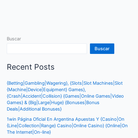
Buscar
Buscar
Recent Posts
{Betting|Gambling|Wagering}, {Slots|Slot Machines|Slot
{Machine|Device|Equipment} Games},
{Crash|Accident|Collision} {Games|Online Games|Video
Games} & {Big|Large|Huge} {Bonuses|Bonus
Deals|Additional Bonuses}
1win Página Oficial En Argentina Apuestas Y {Casino|On
{Line|Collection|Range} Casino|Online Casino} {Online|On
The Internet|On-line}