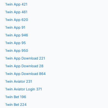
1win App 421
1win App 461
1win App 620
1win App 91
1win App 946
1win App 95
1win App 950
1win App Download 221
1win App Download 28
1win App Download 864
1win Aviator 231
1win Aviator Login 371
1win Bet 196
1win Bet 224