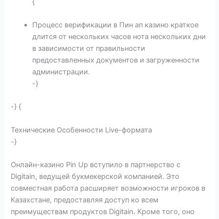
{
Процесс верификации в Пин ап казино краткое
длится от нескольких часов нота нескольких дни
в зависимости от правильности
предоставленных документов и загруженности
администрации.
-}
-} {
Технические Особенности Live-формата
-}
Онлайн-казино Pin Up вступило в партнерство с
Digitain, ведущей букмекерской компанией. Это
совместная работа расширяет возможности игроков в
Казахстане, предоставляя доступ ко всем
преимуществам продуктов Digitain. Кроме того, оно