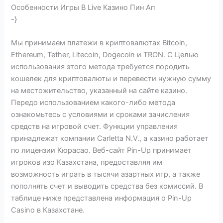
Особенности Игры В Live Казино Пин Ап
-}
Мы принимаем платежи в криптовалютах Bitcoin,
Ethereum, Tether, Litecoin, Dogecoin и TRON. С Целью
использования этого метода требуется породить
кошелек для криптовалюты и перевести нужную сумму
на местожительство, указанный на сайте казино.
Передо использованием какого-либо метода
ознакомьтесь с условиями и сроками зачисления
средств на игровой счет. Функции управления
принадлежат компании Сarletta N.V., а казино работает
по лицензии Кюрасао. Веб-сайт Pin-Up принимает
игроков изо Казахстана, предоставляя им
возможность играть в тысячи азартных игр, а также
пополнять счет и выводить средства без комиссий. В
таблице ниже представлена информация о Pin-Up
Casino в Казахстане.