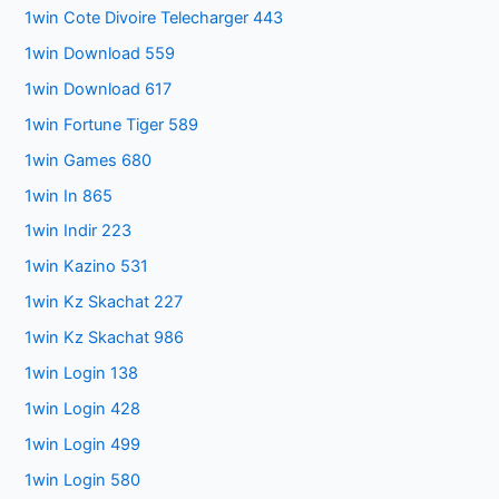
1win Cote Divoire Telecharger 443
1win Download 559
1win Download 617
1win Fortune Tiger 589
1win Games 680
1win In 865
1win Indir 223
1win Kazino 531
1win Kz Skachat 227
1win Kz Skachat 986
1win Login 138
1win Login 428
1win Login 499
1win Login 580