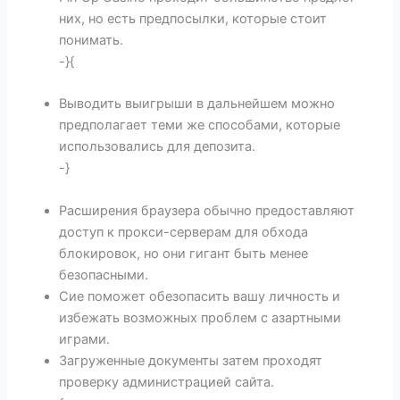
них, но есть предпосылки, которые стоит
понимать.
-}{
Выводить выигрыши в дальнейшем можно
предполагает теми же способами, которые
использовались для депозита.
-}
Расширения браузера обычно предоставляют
доступ к прокси-серверам для обхода
блокировок, но они гигант быть менее
безопасными.
Сие поможет обезопасить вашу личность и
избежать возможных проблем с азартными
играми.
Загруженные документы затем проходят
проверку администрацией сайта.