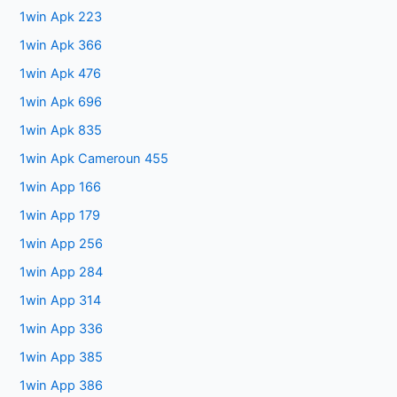
1win Apk 223
1win Apk 366
1win Apk 476
1win Apk 696
1win Apk 835
1win Apk Cameroun 455
1win App 166
1win App 179
1win App 256
1win App 284
1win App 314
1win App 336
1win App 385
1win App 386