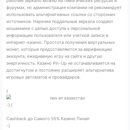
рабочее зеркало можно на тематических ресурсах и
форумах, но администрация компании не рекомендует
использовать альтернативных ссылки со сторонних
источников. Наречие поддельные зеркала создают
мошенники с целью доступа к персональной
информации пользователя или учетной записи в
интернет-казино. Простота получения виртуальных
монет, которые предоставляются за верификацию
аккаунта, ежедневную игру на сайте и другую
энергичность. Казино Pin-Up не останавливается на
достигнутом и постоянно расширяет альтернатива
игровых автоматов и провайдеров.
{
-} {
Cashback до Самого 55% Казино Пинап
-}