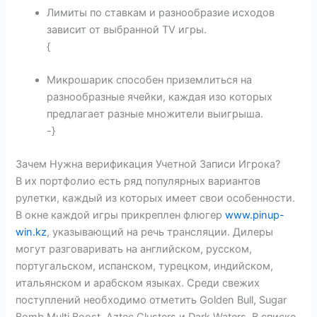
Лимиты по ставкам и разнообразие исходов
зависит от выбранной TV игры.
{
Микрошарик способен приземлиться на
разнообразные ячейки, каждая изо которых
предлагает разные множители выигрыша.
-}
Зачем Нужна верификация Учетной Записи Игрока?
В их портфолио есть ряд популярных вариантов
рулетки, каждый из которых имеет свои особенности.
В окне каждой игры прикреплен флюгер
www.pinup-
win.kz
, указывающий на речь трансляции. Дилеры
могут разговаривать на английском, русском,
португальском, испанском, турецком, индийском,
итальянском и арабском языках. Среди свежих
поступлений необходимо отметить Golden Bull, Sugar