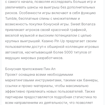
с самого начала, позволяя исследовать больше игр и
увеличивать шансы на выигрыш без дополнительных
рисков. Особенности игры включают в себя функцию
Tumble, бесплатные спины с множителями и
возможность покупки бонусной игры. Sweet Bonanza
привлекает игроков своей красочной графикой,
веселой музыкой и высоким потенциалом с целью
крупных выигрышей. Казино Pin Up предлагает своим
пользователям доступ к обширной коллекции игровых
автоматов, насчитывающей более 5000 титулов от
ведущих мировых разработчиков.
Бонусная приложение Пин Ап
Проект оснащена всеми необходимыми
маркетинговыми инструментами, такими как баннеры,
ссылки и промо-материалы, чтобы максимально
эффективно привлекать новых пользователей. Также
партнерам предоставляется подробная статистика по
всем направлениям их деятельности, что позволяет