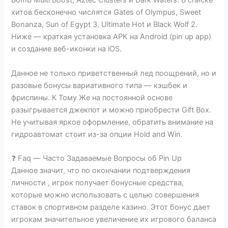
Bomb Multi Boost, Aztec Clusters и Dark Waters. В списке
хитов бесконечно числятся Gates of Olympus, Sweet
Bonanza, Sun of Egypt 3, Ultimate Hot и Black Wolf 2.
Ниже — краткая установка APK на Android (pin up app)
и создание веб-иконки на iOS.
Данное не только приветственный лед поощрений, но и
разовые бонусы вариативного типа — кэшбек и
фриспины. К Тому Же на постоянной основе
разыгрывается джекпот и можно приобрести Gift Box.
Не учитывая яркое оформление, обратить внимание на
гидроавтомат стоит из-за опции Hold and Win.
❓ Faq — Часто Задаваемые Вопросы об Pin Up
Данное значит, что по окончании подтверждения
личности , игрок получает бонусные средства,
которые можно использовать с целью совершения
ставок в спортивном разделе казино. Этот бонус дает
игрокам значительное увеличение их игрового баланса