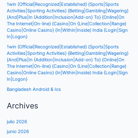
1win {Official|Recognized|Established} {Sports|Sports
Activities|Sporting Activities} {Betting|Gambling|Wagering}
{And|Plus|In {Addition|Inclusion|Add-on} To} {Online|On
The Internet|On-line} {Casino|On {Line|Collection|Range}
Casino|Online Casino} {In|Within|Inside} India {Login|Sign
In|Logon}
1win {Official|Recognized|Established} {Sports|Sports
Activities|Sporting Activities} {Betting|Gambling|Wagering}
{And|Plus|In {Addition|Inclusion|Add-on} To} {Online|On
The Internet|On-line} {Casino|On {Line|Collection|Range}
Casino|Online Casino} {In|Within|Inside} India {Login|Sign
In|Logon}
Bangladesh Android & Ios
Archives
julio 2026
junio 2026