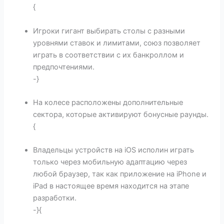
{
Игроки гигант выбирать столы с разными
уровнями ставок и лимитами, союз позволяет
играть в соответствии с их банкроллом и
предпочтениями.
-}
На колесе расположены дополнительные
сектора, которые активируют бонусные раунды.
{
Владельцы устройств на iOS исполин играть
только через мобильную адаптацию через
любой браузер, так как приложение на iPhone и
iPad в настоящее время находится на этапе
разработки.
-}{