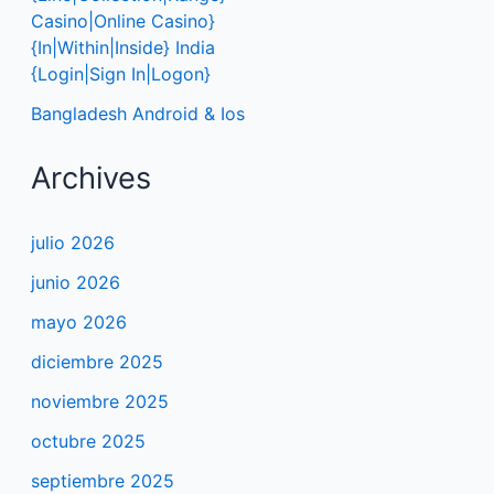
Casino|Online Casino}
{In|Within|Inside} India
{Login|Sign In|Logon}
Bangladesh Android & Ios
Archives
julio 2026
junio 2026
mayo 2026
diciembre 2025
noviembre 2025
octubre 2025
septiembre 2025