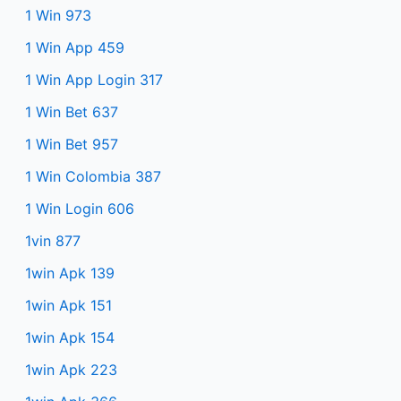
1 Win 973
1 Win App 459
1 Win App Login 317
1 Win Bet 637
1 Win Bet 957
1 Win Colombia 387
1 Win Login 606
1vin 877
1win Apk 139
1win Apk 151
1win Apk 154
1win Apk 223