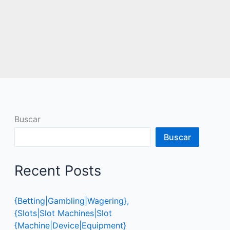
Buscar
Buscar
Recent Posts
{Betting|Gambling|Wagering},
{Slots|Slot Machines|Slot
{Machine|Device|Equipment}