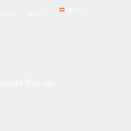
Español
TANOS
BLOG
инет Pin-up