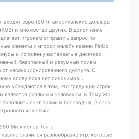
т входят евро (EUR), американские доллары
 (RUB) и множество других. В дополнение
едлагает игрокам отправить запрос по
вные клиенты и игроки онлайн казино PinUp
онусы и исполин участвовать в десятках
менный, безопасный и разумный прием
а от несанкционированного доступа. С
ному слову пока нет синонимов…
зино убеждаются в том, что грядущий игрок
и является реальным человеком. К Тому Же
т пополнить счет прямым переводом, (через
ктронного кошелька.
250 Миллионов Тенге!
 казино значится разнообразие игр, которые