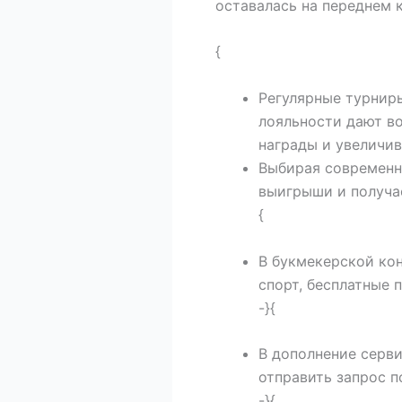
оставалась на переднем 
{
Регулярные турнир
лояльности дают в
награды и увеличи
Выбирая современн
выигрыши и получае
{
В букмекерской кон
спорт, бесплатные п
-}{
В дополнение серви
отправить запрос п
-}{