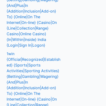
{And|Plus|In
{Addition|Inclusion|Add-on}
To} {Online|On The
Internet|On-line} {Casino|On
{Line|Collection|Range}
Casino|Online Casino}
{In|Within|Inside} India
{Login|Sign In|Logon}
1win
{Official|Recognized|Establish
ed} {Sports|Sports
Activities|Sporting Activities}
{Betting|Gambling|Wagering}
{And|Plus|In
{Addition|Inclusion|Add-on}
To} {Online|On The
Internet|On-line} {Casino|On
{Line|Collection|Range}